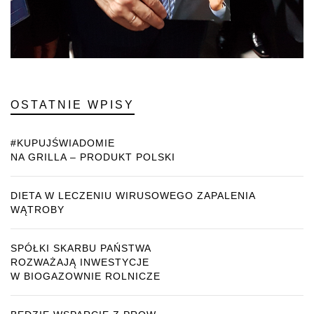
OSTATNIE WPISY
#KUPUJŚWIADOMIE
NA GRILLA – PRODUKT POLSKI
DIETA W LECZENIU WIRUSOWEGO ZAPALENIA
WĄTROBY
SPÓŁKI SKARBU PAŃSTWA
ROZWAŻAJĄ INWESTYCJE
W BIOGAZOWNIE ROLNICZE