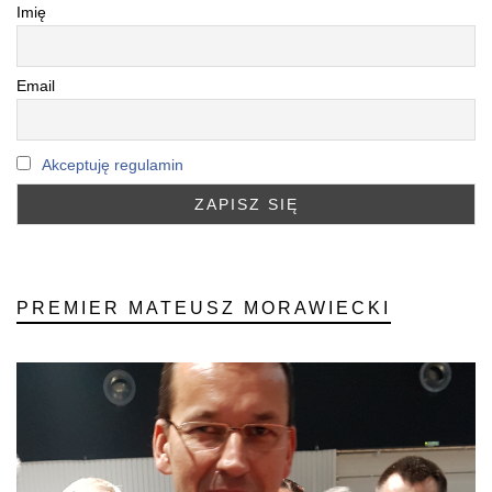
Imię
Email
Akceptuję regulamin
PREMIER MATEUSZ MORAWIECKI