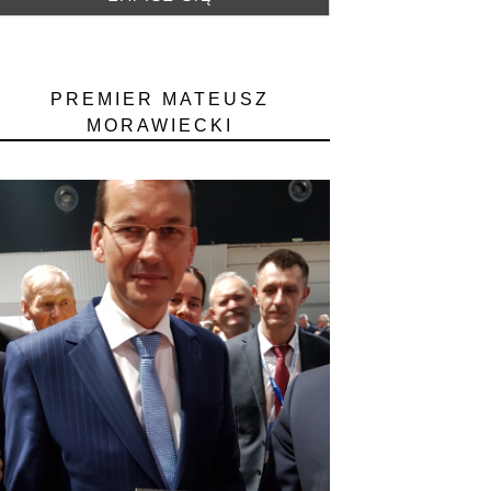
PREMIER MATEUSZ
MORAWIECKI