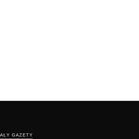
IAŁY GAZETY