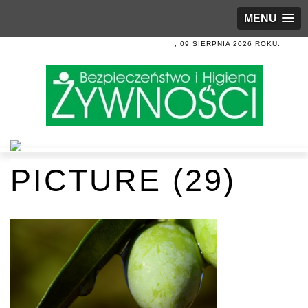
MENU
, 09 SIERPNIA 2026 ROKU.
PICTURE (29)