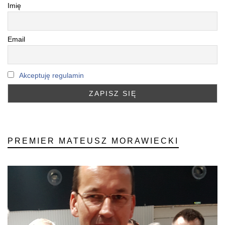
Imię
Email
Akceptuję regulamin
PREMIER MATEUSZ MORAWIECKI