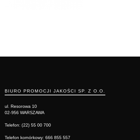
BIURO PROMOCJI JAKOŚCI SP. Z O.O.
ul. Resorowa 10
02-956 WARSZAWA
Telefon: (22) 55 00 700
Telefon komórkowy: 666 855 557