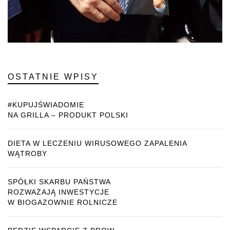
OSTATNIE WPISY
#KUPUJŚWIADOMIE
NA GRILLA – PRODUKT POLSKI
DIETA W LECZENIU WIRUSOWEGO ZAPALENIA
WĄTROBY
SPÓŁKI SKARBU PAŃSTWA
ROZWAŻAJĄ INWESTYCJE
W BIOGAZOWNIE ROLNICZE