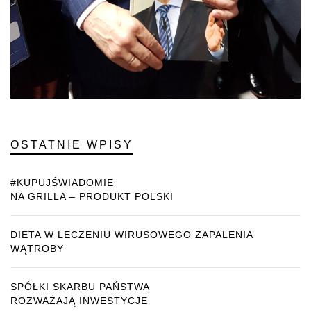
OSTATNIE WPISY
#KUPUJŚWIADOMIE
NA GRILLA – PRODUKT POLSKI
DIETA W LECZENIU WIRUSOWEGO ZAPALENIA
WĄTROBY
SPÓŁKI SKARBU PAŃSTWA
ROZWAŻAJĄ INWESTYCJE