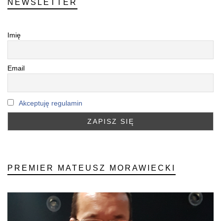
NEWSLETTER
Imię
Email
Akceptuję regulamin
PREMIER MATEUSZ MORAWIECKI