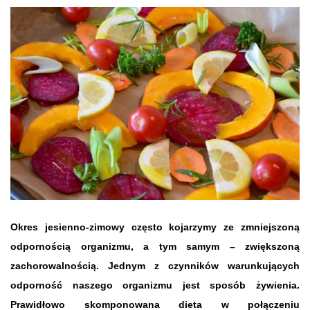
Okres jesienno-zimowy często kojarzymy ze zmniejszoną
odpornością organizmu, a tym samym – zwiększoną
zachorowalnością. Jednym z czynników warunkujących
odporność naszego organizmu jest sposób żywienia.
Prawidłowo skomponowana dieta w połączeniu