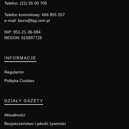
Telefon: (22) 55 00 700
Telefon komórkowy: 666 855 557
e-mail: biuro@bpj.com.pl
NIP: 951-21-36-084
REGON: 015897725
INFORMACJE
Regulamin
Polityka Cookies
DZIAŁY GAZETY
Aktualności
Bezpieczeństwo i jakość żywności