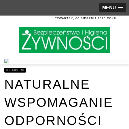
MENU
CZWARTEK, 06 SIERPNIA 2026 ROKU.
OD KUCHNI
NATURALNE
WSPOMAGANIE
ODPORNOŚCI