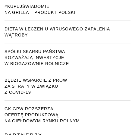
#KUPUJŚWIADOMIE
NA GRILLA – PRODUKT POLSKI
DIETA W LECZENIU WIRUSOWEGO ZAPALENIA
WĄTROBY
SPÓŁKI SKARBU PAŃSTWA
ROZWAŻAJĄ INWESTYCJE
W BIOGAZOWNIE ROLNICZE
BĘDZIE WSPARCIE Z PROW
ZA STRATY W ZWIĄZKU
Z COVID-19
GK GPW ROZSZERZA
OFERTĘ PRODUKTOWĄ
NA GIEŁDOWYM RYNKU ROLNYM