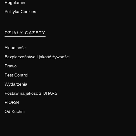
Regulamin
Polityka Cookies
DZIAŁY GAZETY
Aktualności
Bezpieczeństwo i jakość żywności
Prawo
Pest Control
Wydarzenia
Postaw na jakość z IJHARS
PIORiN
Od Kuchni