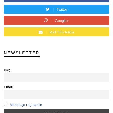
Twitter
Google+
Mail This Article
NEWSLETTER
Imię
Email
Akceptuję regulamin