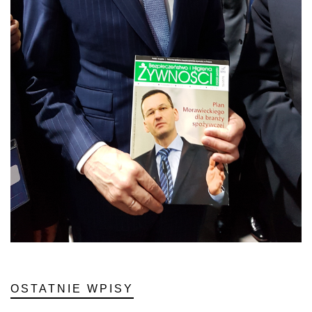
OSTATNIE WPISY