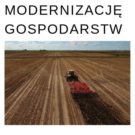
MODERNIZACJĘ
GOSPODARSTW