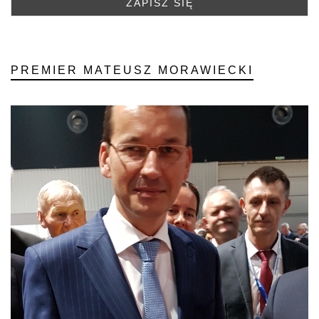
PREMIER MATEUSZ MORAWIECKI