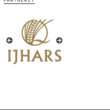
PARTNERZY