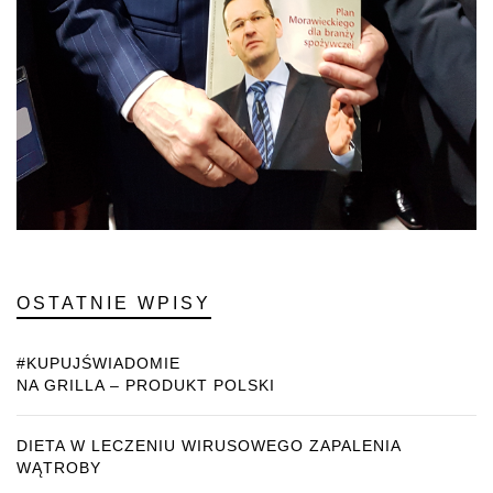
OSTATNIE WPISY
#KUPUJŚWIADOMIE
NA GRILLA – PRODUKT POLSKI
DIETA W LECZENIU WIRUSOWEGO ZAPALENIA
WĄTROBY