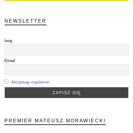
NEWSLETTER
Imię
Email
Akceptuję regulamin
PREMIER MATEUSZ MORAWIECKI