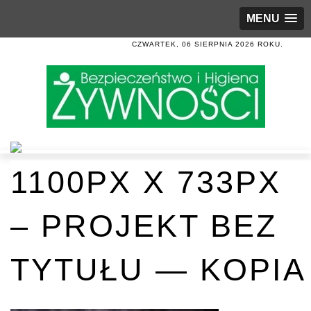
MENU
CZWARTEK, 06 SIERPNIA 2026 ROKU.
1100PX X 733PX
– PROJEKT BEZ
TYTUŁU — KOPIA