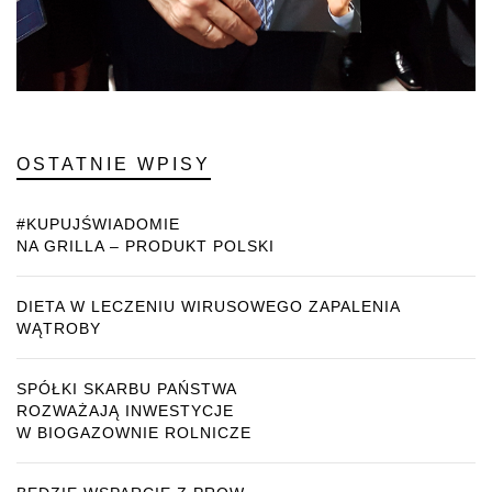
OSTATNIE WPISY
#KUPUJŚWIADOMIE
NA GRILLA – PRODUKT POLSKI
DIETA W LECZENIU WIRUSOWEGO ZAPALENIA
WĄTROBY
SPÓŁKI SKARBU PAŃSTWA
ROZWAŻAJĄ INWESTYCJE
W BIOGAZOWNIE ROLNICZE