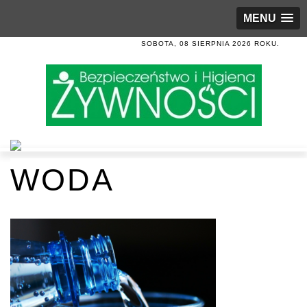
MENU
SOBOTA, 08 SIERPNIA 2026 ROKU.
WODA