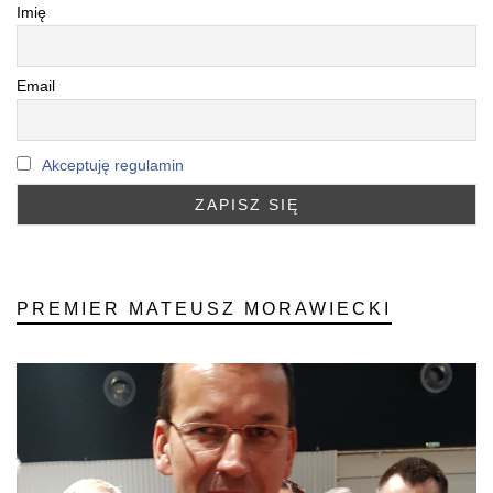
Imię
Email
Akceptuję regulamin
PREMIER MATEUSZ MORAWIECKI