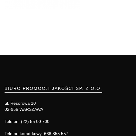
BIURO PROMOCJI JAKOŚCI SP. Z O.O.
ul. Resorowa 10
02-956 WARSZAWA
Telefon: (22) 55 00 700
Telefon komórkowy: 666 855 557