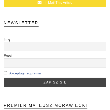
Mail This Article
NEWSLETTER
Imię
Email
Akceptuję regulamin
PREMIER MATEUSZ MORAWIECKI