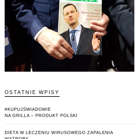
OSTATNIE WPISY
#KUPUJŚWIADOMIE
NA GRILLA – PRODUKT POLSKI
DIETA W LECZENIU WIRUSOWEGO ZAPALENIA
WĄTROBY