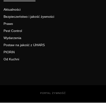
Aktualności
Bezpieczeństwo i jakość żywności
Prawo
Pest Control
Wydarzenia
Postaw na jakość z IJHARS
PIORiN
Od Kuchni
PORTAL ŻYWNOŚĆ