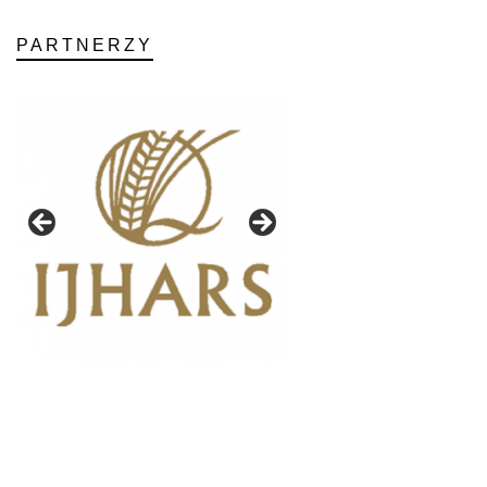
PARTNERZY