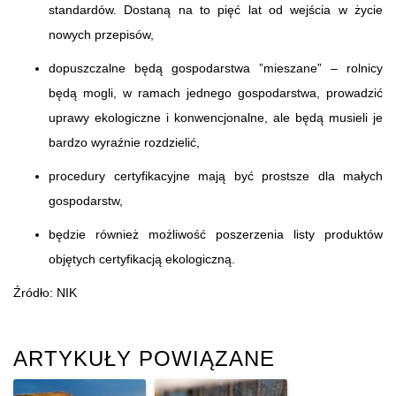
standardów. Dostaną na to pięć lat od wejścia w życie
nowych przepisów,
dopuszczalne będą gospodarstwa ”mieszane” – rolnicy
będą mogli, w ramach jednego gospodarstwa, prowadzić
uprawy ekologiczne i konwencjonalne, ale będą musieli je
bardzo wyraźnie rozdzielić,
procedury certyfikacyjne mają być prostsze dla małych
gospodarstw,
będzie również możliwość poszerzenia listy produktów
objętych certyfikacją ekologiczną.
Źródło: NIK
ARTYKUŁY POWIĄZANE