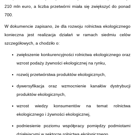
210 mln euro, a liczba przetwórni miała się zwiększyć do ponad
700.
W dokumencie zapisano, że dla rozwoju rolnictwa ekologicznego
konieczna jest realizacja działań w ramach siedmiu celów
szczegółowych, a chodziło o:
zwiększenie konkurencyjności rolnictwa ekologicznego oraz
wzrost podaży żywności ekologicznej na rynku,
rozwój przetwórstwa produktów ekologicznych,
dywersyfikacja oraz wzmocnienie kanałów dystrybucji
produktów ekologicznych,
wzrost wiedzy konsumentów na temat rolnictwa
ekologicznego i żywności ekologicznej,
podniesienie poziomu współpracy pomiędzy podmiotami
działającymi w sektorze rolnictwa ekologicznego,