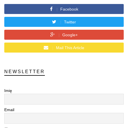
Facebook
Twitter
Google+
Mail This Article
NEWSLETTER
Imię
Email