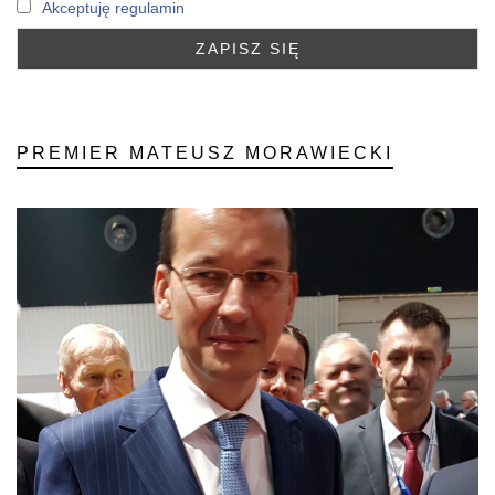
Akceptuję regulamin
PREMIER MATEUSZ MORAWIECKI