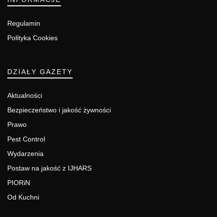
Regulamin
Polityka Cookies
DZIAŁY GAZETY
Aktualności
Bezpieczeństwo i jakość żywności
Prawo
Pest Control
Wydarzenia
Postaw na jakość z IJHARS
PIORiN
Od Kuchni