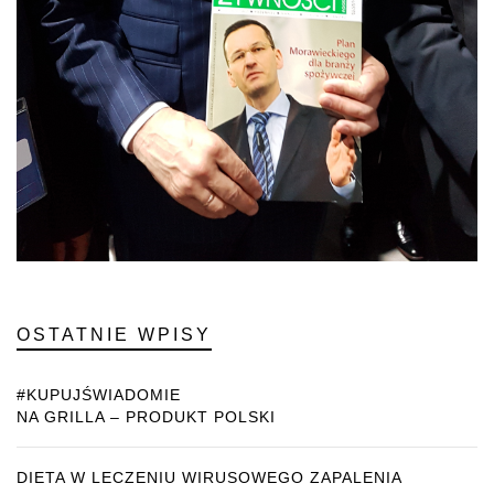
OSTATNIE WPISY
#KUPUJŚWIADOMIE
NA GRILLA – PRODUKT POLSKI
DIETA W LECZENIU WIRUSOWEGO ZAPALENIA