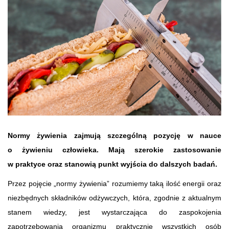
Normy żywienia zajmują szczególną pozycję w nauce
o żywieniu człowieka. Mają szerokie zastosowanie
w praktyce oraz stanowią punkt wyjścia do dalszych badań.
Przez pojęcie „normy żywienia” rozumiemy taką ilość energii oraz
niezbędnych składników odżywczych, która, zgodnie z aktualnym
stanem wiedzy, jest wystarczająca do zaspokojenia
zapotrzebowania organizmu praktycznie wszystkich osób