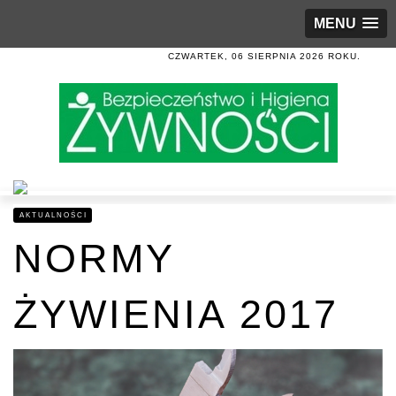
MENU
CZWARTEK, 06 SIERPNIA 2026 ROKU.
AKTUALNOŚCI
NORMY
ŻYWIENIA 2017