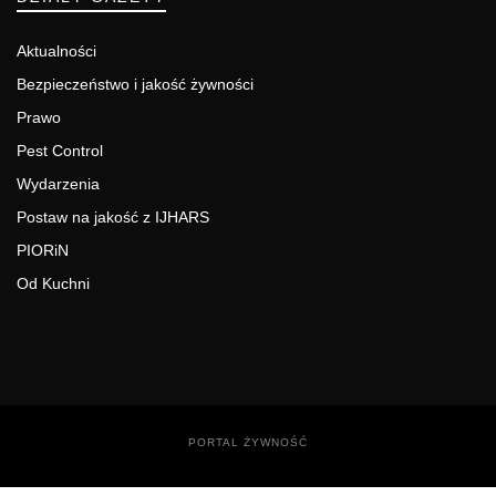
Aktualności
Bezpieczeństwo i jakość żywności
Prawo
Pest Control
Wydarzenia
Postaw na jakość z IJHARS
PIORiN
Od Kuchni
PORTAL ŻYWNOŚĆ