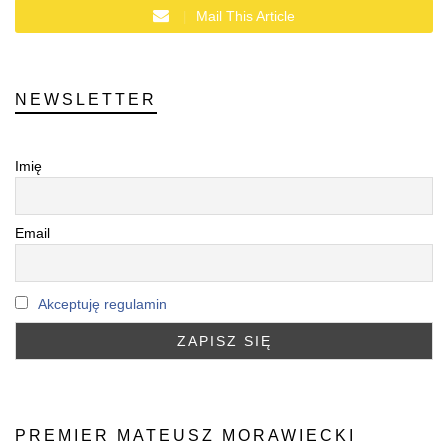
Mail This Article
NEWSLETTER
Imię
Email
Akceptuję regulamin
PREMIER MATEUSZ MORAWIECKI