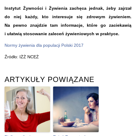
Instytut Żywności i Żywienia zachęca jednak, żeby zajrzał
do niej każdy, kto interesuje się zdrowym żywieniem.
Na pewno znajdzie tam informacje, które go zaciekawią
i ułatwią stosowanie zaleceń żywieniowych w praktyce.
Normy żywienia dla populacji Polski 2017
Źródło: IŻŻ NCEŻ
ARTYKUŁY POWIĄZANE