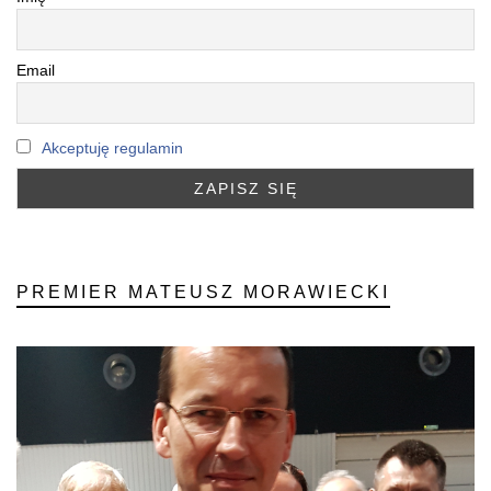
Email
Akceptuję regulamin
PREMIER MATEUSZ MORAWIECKI