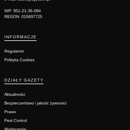
NIP: 951-21-36-084
REGON: 015897725
INFORMACJE
Regulamin
Polityka Cookies
DZIAŁY GAZETY
Aktualności
Bezpieczeństwo i jakość żywności
Prawo
Pest Control
Wydarzenia