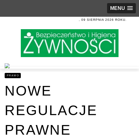
MENU
, 09 SIERPNIA 2026 ROKU.
PRAWO
NOWE
REGULACJE
PRAWNE