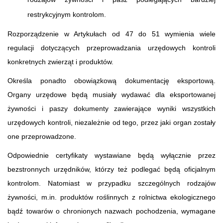
restrykcyjnym kontrolom.
Rozporządzenie w Artykułach od 47 do 51 wymienia wiele
regulacji dotyczących przeprowadzania urzędowych kontroli
konkretnych zwierząt i produktów.
Określa ponadto obowiązkową dokumentację eksportową.
Organy urzędowe będą musiały wydawać dla eksportowanej
żywności i paszy dokumenty zawierające wyniki wszystkich
urzędowych kontroli, niezależnie od tego, przez jaki organ zostały
one przeprowadzone.
Odpowiednie certyfikaty wystawiane będą wyłącznie przez
bezstronnych urzędników, którzy też podlegać będą oficjalnym
kontrolom. Natomiast w przypadku szczególnych rodzajów
żywności, m.in. produktów roślinnych z rolnictwa ekologicznego
bądź towarów o chronionych nazwach pochodzenia, wymagane