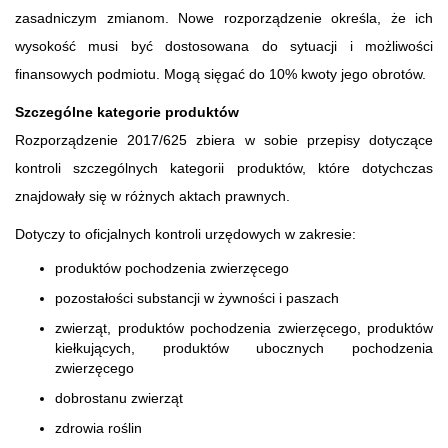
zasadniczym zmianom. Nowe rozporządzenie określa, że ich
wysokość musi być dostosowana do sytuacji i możliwości
finansowych podmiotu. Mogą sięgać do 10% kwoty jego obrotów.
Szczególne kategorie produktów
Rozporządzenie 2017/625 zbiera w sobie przepisy dotyczące
kontroli szczególnych kategorii produktów, które dotychczas
znajdowały się w różnych aktach prawnych.
Dotyczy to oficjalnych kontroli urzędowych w zakresie:
produktów pochodzenia zwierzęcego
pozostałości substancji w żywności i paszach
zwierząt, produktów pochodzenia zwierzęcego, produktów
kiełkujących, produktów ubocznych pochodzenia
zwierzęcego
dobrostanu zwierząt
zdrowia roślin