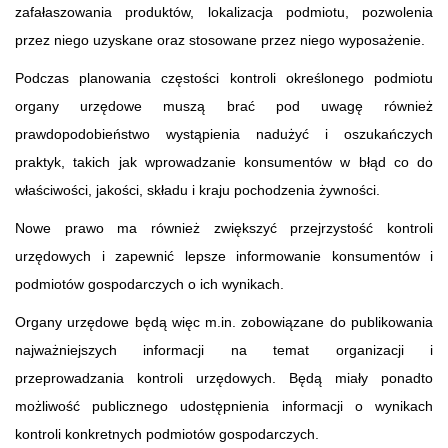
zafałaszowania produktów, lokalizacja podmiotu, pozwolenia
przez niego uzyskane oraz stosowane przez niego wyposażenie.
Podczas planowania częstości kontroli określonego podmiotu
organy urzędowe muszą brać pod uwagę również
prawdopodobieństwo wystąpienia nadużyć i oszukańczych
praktyk, takich jak wprowadzanie konsumentów w błąd co do
właściwości, jakości, składu i kraju pochodzenia żywności.
Nowe prawo ma również zwiększyć przejrzystość kontroli
urzędowych i zapewnić lepsze informowanie konsumentów i
podmiotów gospodarczych o ich wynikach.
Organy urzędowe będą więc m.in. zobowiązane do publikowania
najważniejszych informacji na temat organizacji i
przeprowadzania kontroli urzędowych. Będą miały ponadto
możliwość publicznego udostępnienia informacji o wynikach
kontroli konkretnych podmiotów gospodarczych.