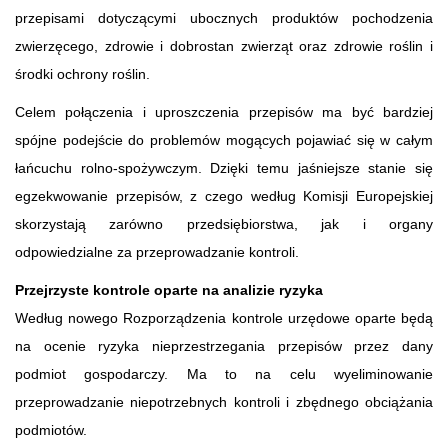
przepisami dotyczącymi ubocznych produktów pochodzenia
zwierzęcego, zdrowie i dobrostan zwierząt oraz zdrowie roślin i
środki ochrony roślin.
Celem połączenia i uproszczenia przepisów ma być bardziej
spójne podejście do problemów mogących pojawiać się w całym
łańcuchu rolno-spożywczym. Dzięki temu jaśniejsze stanie się
egzekwowanie przepisów, z czego według Komisji Europejskiej
skorzystają zarówno przedsiębiorstwa, jak i organy
odpowiedzialne za przeprowadzanie kontroli.
Przejrzyste kontrole oparte na analizie ryzyka
Według nowego Rozporządzenia kontrole urzędowe oparte będą
na ocenie ryzyka nieprzestrzegania przepisów przez dany
podmiot gospodarczy. Ma to na celu wyeliminowanie
przeprowadzanie niepotrzebnych kontroli i zbędnego obciążania
podmiotów.