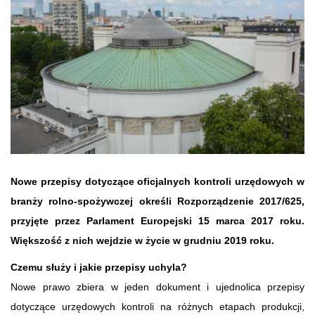
Nowe przepisy dotyczące oficjalnych kontroli urzędowych w
branży rolno-spożywczej określi Rozporządzenie 2017/625,
przyjęte przez Parlament Europejski 15 marca 2017 roku.
Większość z nich wejdzie w życie w grudniu 2019 roku.
Czemu służy i jakie przepisy uchyla?
Nowe prawo zbiera w jeden dokument i ujednolica przepisy
dotyczące urzędowych kontroli na różnych etapach produkcji,