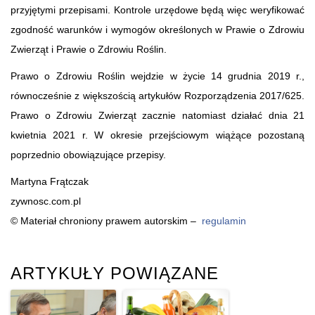
przyjętymi przepisami. Kontrole urzędowe będą więc weryfikować
zgodność warunków i wymogów określonych w Prawie o Zdrowiu
Zwierząt i Prawie o Zdrowiu Roślin.
Prawo o Zdrowiu Roślin wejdzie w życie 14 grudnia 2019 r.,
równocześnie z większością artykułów Rozporządzenia 2017/625.
Prawo o Zdrowiu Zwierząt zacznie natomiast działać dnia 21
kwietnia 2021 r. W okresie przejściowym wiążące pozostaną
poprzednio obowiązujące przepisy.
Martyna Frątczak
zywnosc.com.pl
© Materiał chroniony prawem autorskim –
regulamin
ARTYKUŁY POWIĄZANE