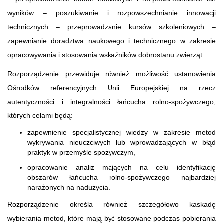
wyników – poszukiwanie i rozpowszechnianie innowacji
technicznych – przeprowadzanie kursów szkoleniowych –
zapewnianie doradztwa naukowego i technicznego w zakresie
opracowywania i stosowania wskaźników dobrostanu zwierząt.
Rozporządzenie przewiduje również możliwość ustanowienia
Ośrodków referencyjnych Unii Europejskiej na rzecz
autentyczności i integralności łańcucha rolno-spożywczego,
których celami będą:
zapewnienie specjalistycznej wiedzy w zakresie metod
wykrywania nieuczciwych lub wprowadzających w błąd
praktyk w przemyśle spożywczym,
opracowanie analiz mających na celu identyfikację
obszarów łańcucha rolno-spożywczego najbardziej
narażonych na nadużycia.
Rozporządzenie określa również szczegółowo kaskadę
wybierania metod, które mają być stosowane podczas pobierania