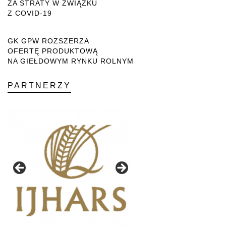
ZA STRATY W ZWIĄZKU
Z COVID-19
GK GPW ROZSZERZA
OFERTĘ PRODUKTOWĄ
NA GIEŁDOWYM RYNKU ROLNYM
PARTNERZY