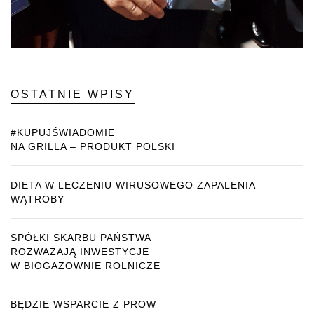
OSTATNIE WPISY
#KUPUJŚWIADOMIE
NA GRILLA – PRODUKT POLSKI
DIETA W LECZENIU WIRUSOWEGO ZAPALENIA
WĄTROBY
SPÓŁKI SKARBU PAŃSTWA
ROZWAŻAJĄ INWESTYCJE
W BIOGAZOWNIE ROLNICZE
BĘDZIE WSPARCIE Z PROW