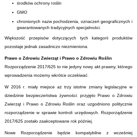
środków ochrony roślin
GMO
chronionych nazw pochodzenia, oznaczeń geograficznych i
gwarantowanych tradycyjnych specjalności.
Większość przepisów dotyczących tych kategorii produktów
pozostaje jednak zasadniczo niezmieniona.
Prawo o Zdrowiu Zwierząt i Prawo o Zdrowiu Roślin
Rozporządzenie 2017/625 to nie jedyny nowy akt prawny, którego
wprowadzenia możemy wkrótce oczekiwać.
W 2016 r. miały miejsce aż trzy istotne zmiany legislacyjne w
dziedzinie bezpieczeństwa żywności: przyjęto Prawo o Zdrowiu
Zwierząt i Prawo o Zdrowiu Roślin oraz uzgodniono politycznie
rozporządzenie w sprawie kontroli urzędowych. Rozporządzenie
2017/625 zostało zaakceptowane rok później.
Nowe Rozporządzenie będzie kompatybilne z wcześniej