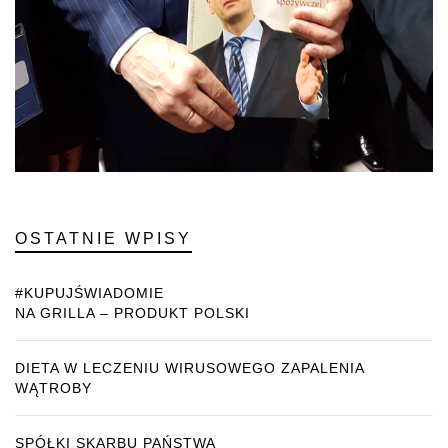
OSTATNIE WPISY
#KUPUJŚWIADOMIE
NA GRILLA – PRODUKT POLSKI
DIETA W LECZENIU WIRUSOWEGO ZAPALENIA
WĄTROBY
SPÓŁKI SKARBU PAŃSTWA