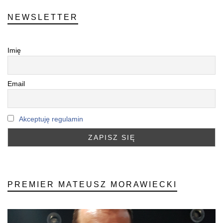
NEWSLETTER
Imię
Email
Akceptuję regulamin
PREMIER MATEUSZ MORAWIECKI