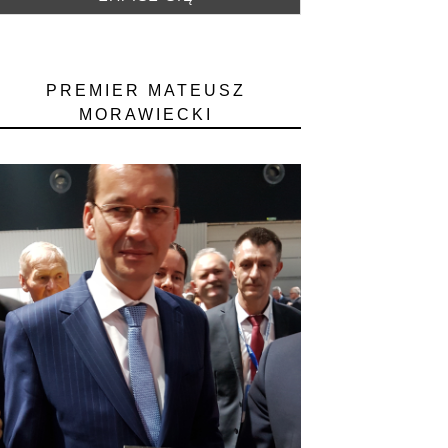
PREMIER MATEUSZ
MORAWIECKI