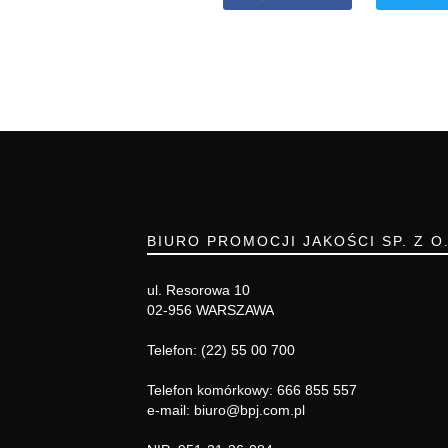
BIURO PROMOCJI JAKOŚCI SP. Z O
ul. Resorowa 10
02-956 WARSZAWA
Telefon: (22) 55 00 700
Telefon komórkowy: 666 855 557
e-mail: biuro@bpj.com.pl