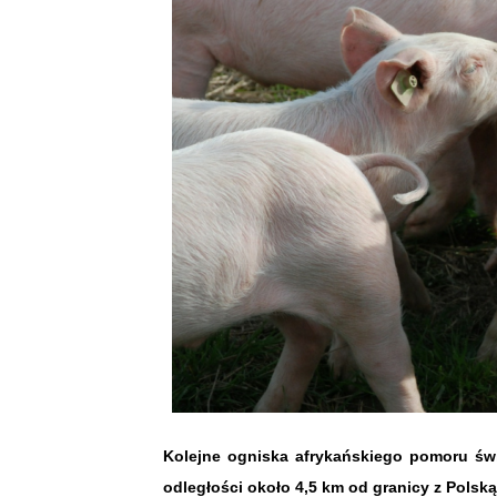
Kolejne ogniska afrykańskiego pomoru świ
odległości około 4,5 km od granicy z Polską