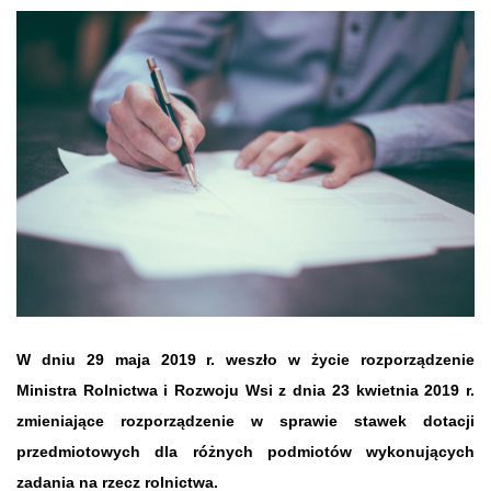
W dniu 29 maja 2019 r. weszło w życie rozporządzenie
Ministra Rolnictwa i Rozwoju Wsi z dnia 23 kwietnia 2019 r.
zmieniające rozporządzenie w sprawie stawek dotacji
przedmiotowych dla różnych podmiotów wykonujących
zadania na rzecz rolnictwa.