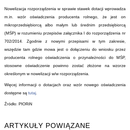
Nowelizacja rozporządzenia w sprawie stawek dotacji wprowadza
m.in. wzór oświadczenia producenta rolnego, że jest on
mikroprzedsiębiorcą albo małym lub średnim przedsiębiorcą
(MŚP) w rozumieniu przepisów załącznika I do rozporządzenia nr
702/2014. Zgodnie z nowymi przepisami w tym zakresie,
wszędzie tam gdzie mowa jest o dołączeniu do wniosku przez
producenta rolnego oświadczenia o przynależności do MŚP,
stosowne oświadczenie powinno zostać złożone na wzorze
określonym w nowelizacji w/w rozporządzenia.
Więcej informacji o dotacjach oraz wzór nowego oświadczenia
dostępne są
tutaj
.
Źródło: PIORiN
ARTYKUŁY POWIĄZANE