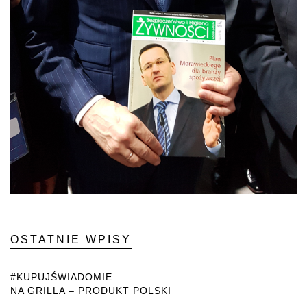
OSTATNIE WPISY
#KUPUJŚWIADOMIE
NA GRILLA – PRODUKT POLSKI