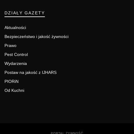
DZIAŁY GAZETY
Aktualności
Bezpieczeństwo i jakość żywności
Prawo
Pest Control
Wydarzenia
Postaw na jakość z IJHARS
PIORiN
Od Kuchni
PORTAL ŻYWNOŚĆ