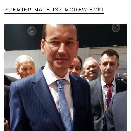
PREMIER MATEUSZ MORAWIECKI