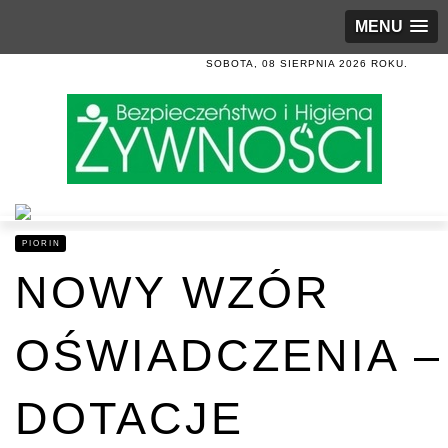
MENU
SOBOTA, 08 SIERPNIA 2026 ROKU.
PIORIN
NOWY WZÓR
OŚWIADCZENIA –
DOTACJE