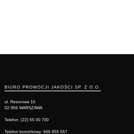
BIURO PROMOCJI JAKOŚCI SP. Z O.O.
ul. Resorowa 10
02-956 WARSZAWA
Telefon: (22) 55 00 700
Telefon komórkowy: 666 855 557