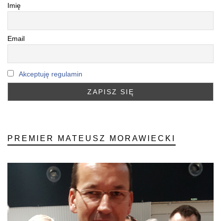
Imię
Email
Akceptuję regulamin
PREMIER MATEUSZ MORAWIECKI