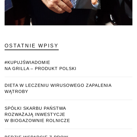
OSTATNIE WPISY
#KUPUJŚWIADOMIE
NA GRILLA – PRODUKT POLSKI
DIETA W LECZENIU WIRUSOWEGO ZAPALENIA
WĄTROBY
SPÓŁKI SKARBU PAŃSTWA
ROZWAŻAJĄ INWESTYCJE
W BIOGAZOWNIE ROLNICZE