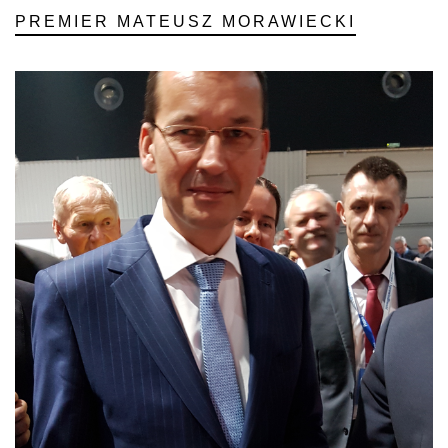
PREMIER MATEUSZ MORAWIECKI