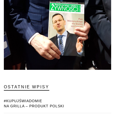
OSTATNIE WPISY
#KUPUJŚWIADOMIE
NA GRILLA – PRODUKT POLSKI