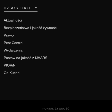
DZIAŁY GAZETY
Aktualności
Bezpieczeństwo i jakość żywności
Prawo
Pest Control
Wydarzenia
Postaw na jakość z IJHARS
PIORiN
Od Kuchni
PORTAL ŻYWNOŚĆ