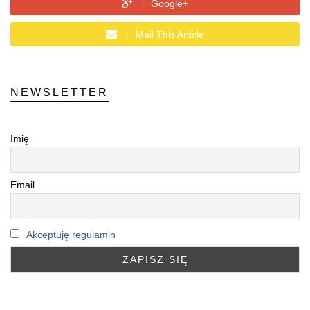
Google+
Mail This Article
NEWSLETTER
Imię
Email
Akceptuję regulamin