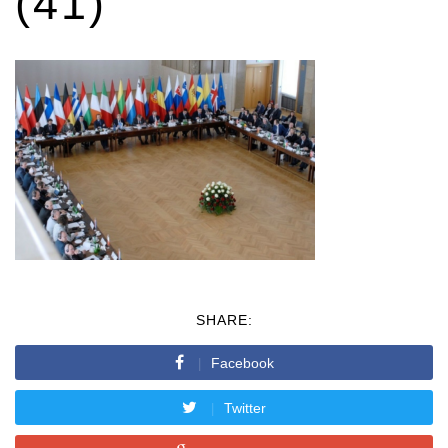
(41)
SHARE:
Facebook
Twitter