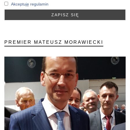
Akceptuję regulamin
PREMIER MATEUSZ MORAWIECKI