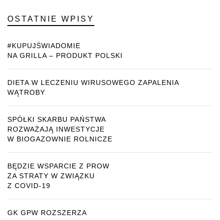
OSTATNIE WPISY
#KUPUJŚWIADOMIE
NA GRILLA – PRODUKT POLSKI
DIETA W LECZENIU WIRUSOWEGO ZAPALENIA
WĄTROBY
SPÓŁKI SKARBU PAŃSTWA
ROZWAŻAJĄ INWESTYCJE
W BIOGAZOWNIE ROLNICZE
BĘDZIE WSPARCIE Z PROW
ZA STRATY W ZWIĄZKU
Z COVID-19
GK GPW ROZSZERZA