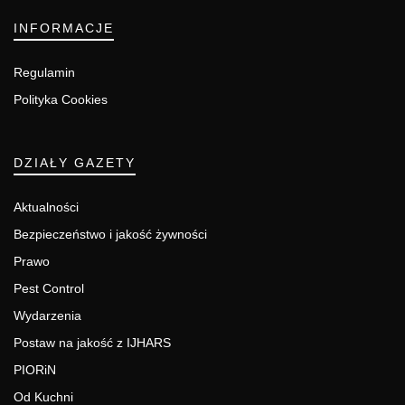
INFORMACJE
Regulamin
Polityka Cookies
DZIAŁY GAZETY
Aktualności
Bezpieczeństwo i jakość żywności
Prawo
Pest Control
Wydarzenia
Postaw na jakość z IJHARS
PIORiN
Od Kuchni