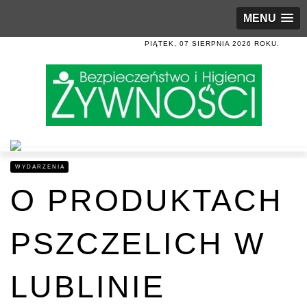
MENU
PIĄTEK, 07 SIERPNIA 2026 ROKU.
WYDARZENIA
O PRODUKTACH
PSZCZELICH W
LUBLINIE