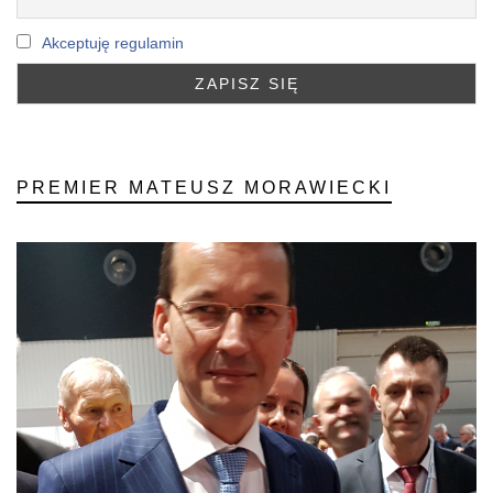
Akceptuję regulamin
PREMIER MATEUSZ MORAWIECKI