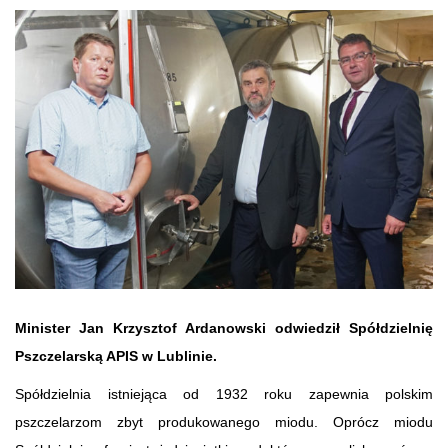
Minister Jan Krzysztof Ardanowski odwiedził Spółdzielnię
Pszczelarską APIS w Lublinie.
Spółdzielnia istniejąca od 1932 roku zapewnia polskim
pszczelarzom zbyt produkowanego miodu. Oprócz miodu