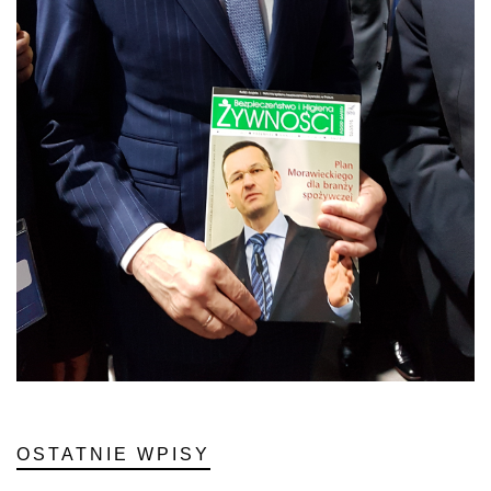
OSTATNIE WPISY