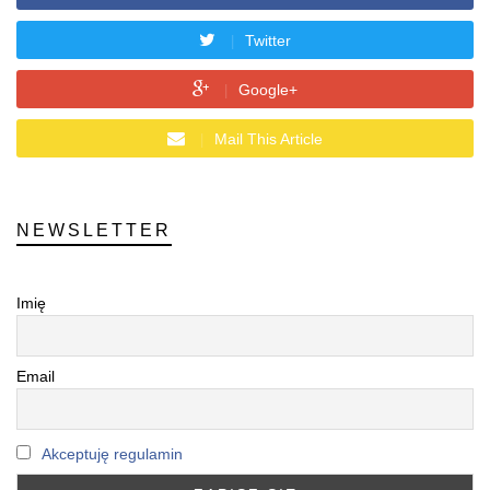
Twitter
Google+
Mail This Article
NEWSLETTER
Imię
Email
Akceptuję regulamin