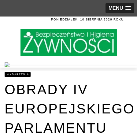
MENU
PONIEDZIAŁEK, 10 SIERPNIA 2026 ROKU.
WYDARZENIA
OBRADY IV
EUROPEJSKIEGO
PARLAMENTU