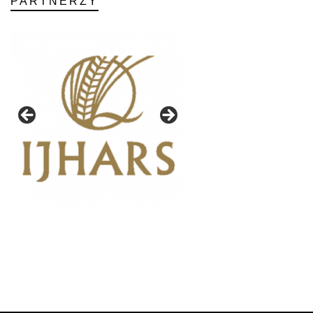
PARTNERZY