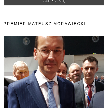
PREMIER MATEUSZ MORAWIECKI