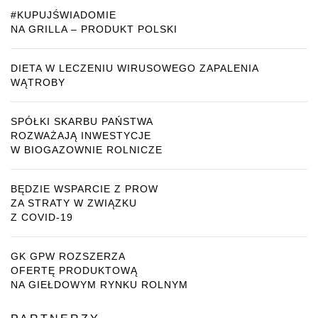
#KUPUJŚWIADOMIE
NA GRILLA – PRODUKT POLSKI
DIETA W LECZENIU WIRUSOWEGO ZAPALENIA
WĄTROBY
SPÓŁKI SKARBU PAŃSTWA
ROZWAŻAJĄ INWESTYCJE
W BIOGAZOWNIE ROLNICZE
BĘDZIE WSPARCIE Z PROW
ZA STRATY W ZWIĄZKU
Z COVID-19
GK GPW ROZSZERZA
OFERTĘ PRODUKTOWĄ
NA GIEŁDOWYM RYNKU ROLNYM