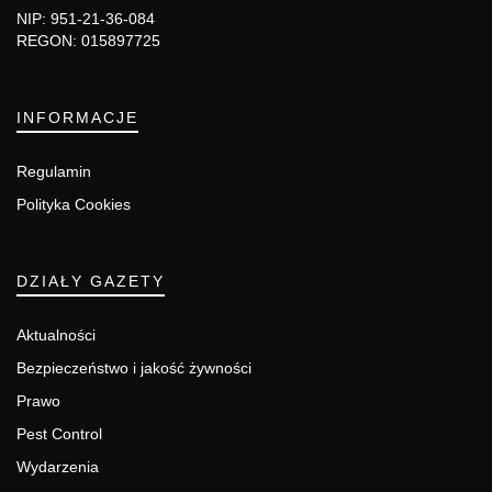
NIP: 951-21-36-084
REGON: 015897725
INFORMACJE
Regulamin
Polityka Cookies
DZIAŁY GAZETY
Aktualności
Bezpieczeństwo i jakość żywności
Prawo
Pest Control
Wydarzenia