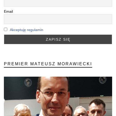
Email
Akceptuję regulamin
PREMIER MATEUSZ MORAWIECKI