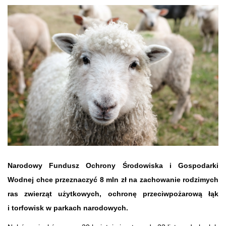
Narodowy Fundusz Ochrony Środowiska i Gospodarki
Wodnej chce przeznaczyć 8 mln zł na zachowanie rodzimych
ras zwierząt użytkowych, ochronę przeciwpożarową łąk
i torfowisk w parkach narodowych.