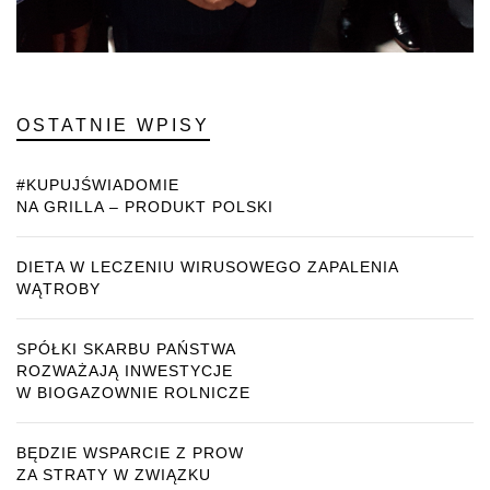
OSTATNIE WPISY
#KUPUJŚWIADOMIE
NA GRILLA – PRODUKT POLSKI
DIETA W LECZENIU WIRUSOWEGO ZAPALENIA
WĄTROBY
SPÓŁKI SKARBU PAŃSTWA
ROZWAŻAJĄ INWESTYCJE
W BIOGAZOWNIE ROLNICZE
BĘDZIE WSPARCIE Z PROW
ZA STRATY W ZWIĄZKU