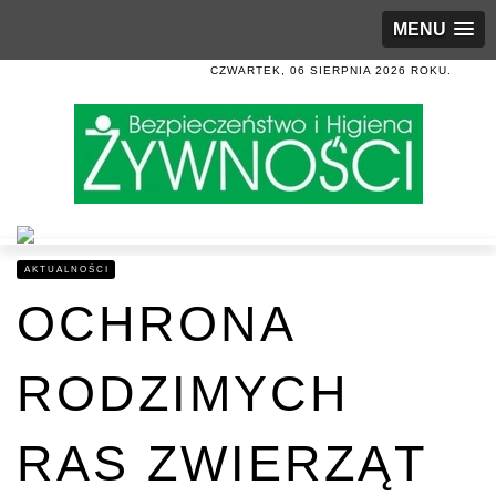
MENU
CZWARTEK, 06 SIERPNIA 2026 ROKU.
AKTUALNOŚCI
OCHRONA
RODZIMYCH
RAS ZWIERZĄT