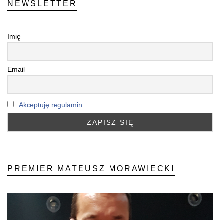
NEWSLETTER
Imię
Email
Akceptuję regulamin
PREMIER MATEUSZ MORAWIECKI