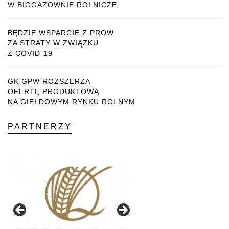
W BIOGAZOWNIE ROLNICZE
BĘDZIE WSPARCIE Z PROW
ZA STRATY W ZWIĄZKU
Z COVID-19
GK GPW ROZSZERZA
OFERTĘ PRODUKTOWĄ
NA GIEŁDOWYM RYNKU ROLNYM
PARTNERZY