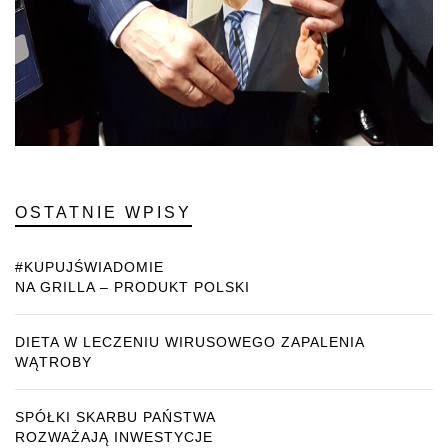
OSTATNIE WPISY
#KUPUJŚWIADOMIE
NA GRILLA – PRODUKT POLSKI
DIETA W LECZENIU WIRUSOWEGO ZAPALENIA
WĄTROBY
SPÓŁKI SKARBU PAŃSTWA
ROZWAŻAJĄ INWESTYCJE