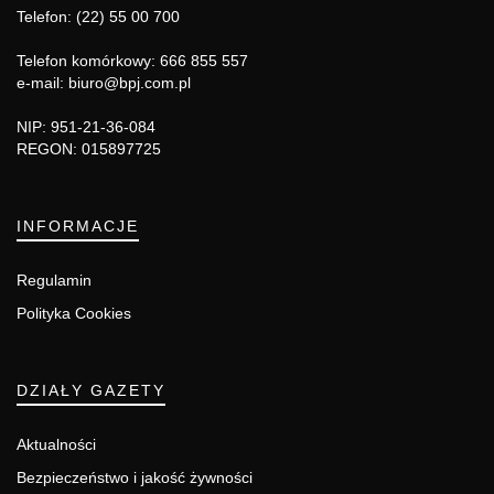
Telefon: (22) 55 00 700
Telefon komórkowy: 666 855 557
e-mail: biuro@bpj.com.pl
NIP: 951-21-36-084
REGON: 015897725
INFORMACJE
Regulamin
Polityka Cookies
DZIAŁY GAZETY
Aktualności
Bezpieczeństwo i jakość żywności