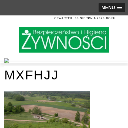
MENU
CZWARTEK, 06 SIERPNIA 2026 ROKU.
MXFHJJ