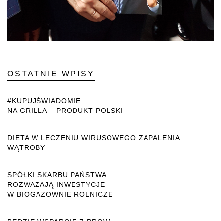
OSTATNIE WPISY
#KUPUJŚWIADOMIE
NA GRILLA – PRODUKT POLSKI
DIETA W LECZENIU WIRUSOWEGO ZAPALENIA
WĄTROBY
SPÓŁKI SKARBU PAŃSTWA
ROZWAŻAJĄ INWESTYCJE
W BIOGAZOWNIE ROLNICZE