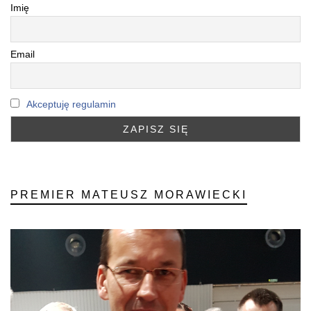
Imię
Email
Akceptuję regulamin
PREMIER MATEUSZ MORAWIECKI