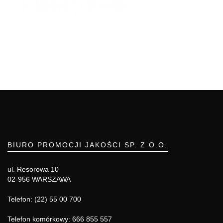
BIURO PROMOCJI JAKOŚCI SP. Z O.O.
ul. Resorowa 10
02-956 WARSZAWA
Telefon: (22) 55 00 700
Telefon komórkowy: 666 855 557