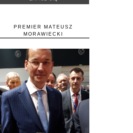
PREMIER MATEUSZ
MORAWIECKI