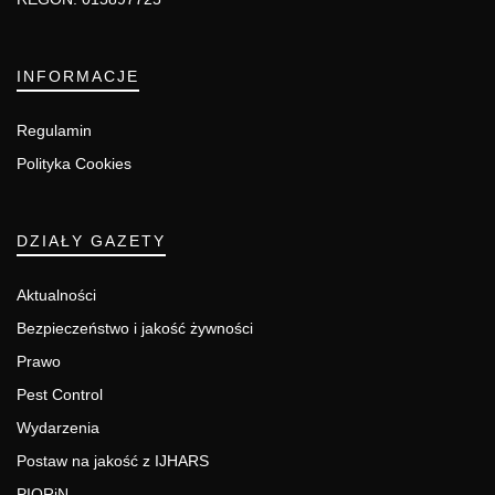
INFORMACJE
Regulamin
Polityka Cookies
DZIAŁY GAZETY
Aktualności
Bezpieczeństwo i jakość żywności
Prawo
Pest Control
Wydarzenia
Postaw na jakość z IJHARS
PIORiN