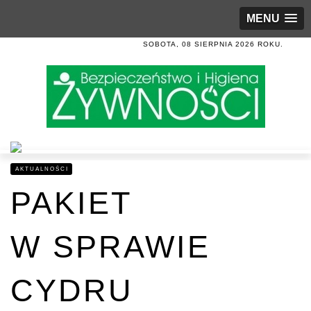
MENU
SOBOTA, 08 SIERPNIA 2026 ROKU.
AKTUALNOŚCI
PAKIET
W SPRAWIE
CYDRU