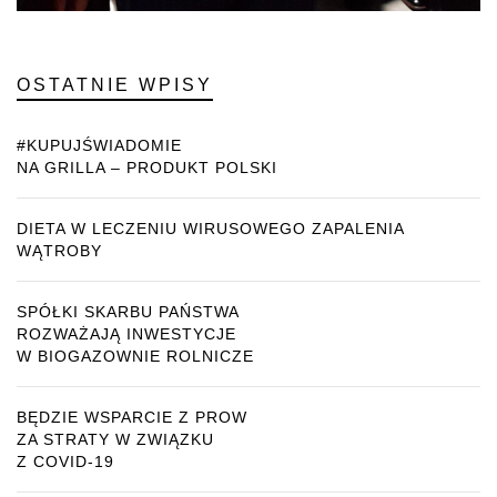
OSTATNIE WPISY
#KUPUJŚWIADOMIE
NA GRILLA – PRODUKT POLSKI
DIETA W LECZENIU WIRUSOWEGO ZAPALENIA
WĄTROBY
SPÓŁKI SKARBU PAŃSTWA
ROZWAŻAJĄ INWESTYCJE
W BIOGAZOWNIE ROLNICZE
BĘDZIE WSPARCIE Z PROW
ZA STRATY W ZWIĄZKU
Z COVID-19