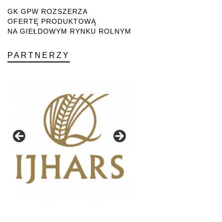
GK GPW ROZSZERZA
OFERTĘ PRODUKTOWĄ
NA GIEŁDOWYM RYNKU ROLNYM
PARTNERZY