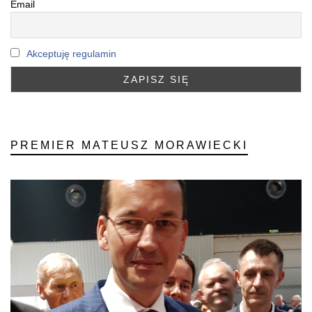
Email
Akceptuję regulamin
PREMIER MATEUSZ MORAWIECKI