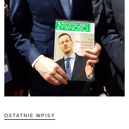
OSTATNIE WPISY