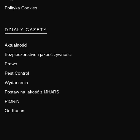
Polityka Cookies
DZIAŁY GAZETY
Aktualności
Bezpieczeństwo i jakość żywności
Prawo
Pest Control
Wydarzenia
Postaw na jakość z IJHARS
PIORiN
Od Kuchni