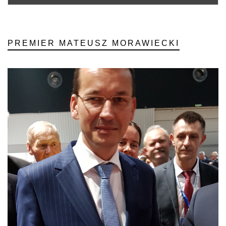
PREMIER MATEUSZ MORAWIECKI