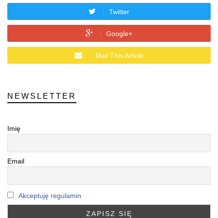
Twitter
Google+
Mail This Article
NEWSLETTER
Imię
Email
Akceptuję regulamin