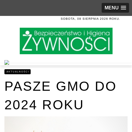
MENU
SOBOTA, 08 SIERPNIA 2026 ROKU.
AKTUALNOŚCI
PASZE GMO DO
2024 ROKU