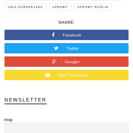
UNIA EUROPEJSKA
UPRAWY
UPRAWY ROŚLIN
SHARE:
Facebook
Twitter
Google+
Mail This Article
NEWSLETTER
Imię