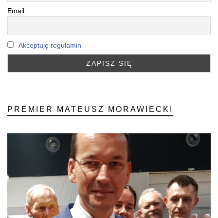
Email
Akceptuję regulamin
PREMIER MATEUSZ MORAWIECKI