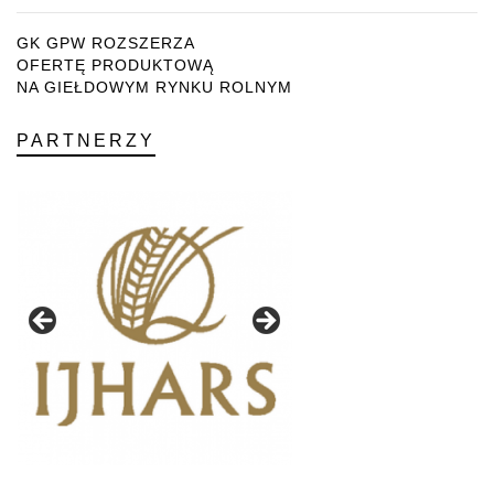
GK GPW ROZSZERZA
OFERTĘ PRODUKTOWĄ
NA GIEŁDOWYM RYNKU ROLNYM
PARTNERZY