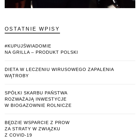
OSTATNIE WPISY
#KUPUJŚWIADOMIE
NA GRILLA – PRODUKT POLSKI
DIETA W LECZENIU WIRUSOWEGO ZAPALENIA
WĄTROBY
SPÓŁKI SKARBU PAŃSTWA
ROZWAŻAJĄ INWESTYCJE
W BIOGAZOWNIE ROLNICZE
BĘDZIE WSPARCIE Z PROW
ZA STRATY W ZWIĄZKU
Z COVID-19