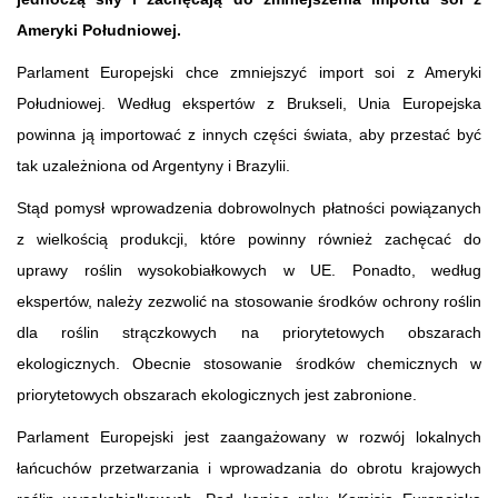
Ameryki Południowej.
Parlament Europejski chce zmniejszyć import soi z Ameryki
Południowej. Według ekspertów z Brukseli, Unia Europejska
powinna ją importować z innych części świata, aby przestać być
tak uzależniona od Argentyny i Brazylii.
Stąd pomysł wprowadzenia dobrowolnych płatności powiązanych
z wielkością produkcji, które powinny również zachęcać do
uprawy roślin wysokobiałkowych w UE. Ponadto, według
ekspertów, należy zezwolić na stosowanie środków ochrony roślin
dla roślin strączkowych na priorytetowych obszarach
ekologicznych. Obecnie stosowanie środków chemicznych w
priorytetowych obszarach ekologicznych jest zabronione.
Parlament Europejski jest zaangażowany w rozwój lokalnych
łańcuchów przetwarzania i wprowadzania do obrotu krajowych