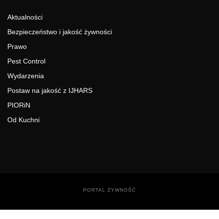
Aktualności
Bezpieczeństwo i jakość żywności
Prawo
Pest Control
Wydarzenia
Postaw na jakość z IJHARS
PIORiN
Od Kuchni
PORTAL ŻYWNOŚĆ