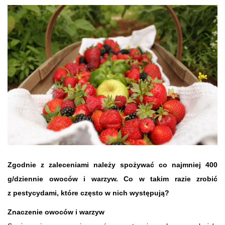
Zgodnie z zaleceniami należy spożywać co najmniej 400
g/dziennie owoców i warzyw. Co w takim razie zrobić
z pestycydami, które często w nich występują?
Znaczenie owoców i warzyw