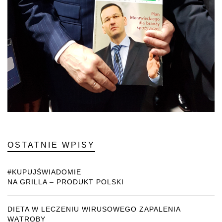
OSTATNIE WPISY
#KUPUJŚWIADOMIE
NA GRILLA – PRODUKT POLSKI
DIETA W LECZENIU WIRUSOWEGO ZAPALENIA
WĄTROBY