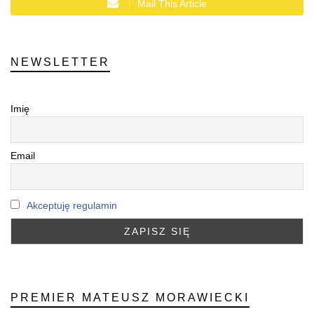
Mail This Article
NEWSLETTER
Imię
Email
Akceptuję regulamin
PREMIER MATEUSZ MORAWIECKI