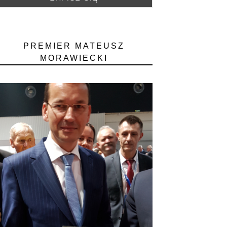
PREMIER MATEUSZ
MORAWIECKI