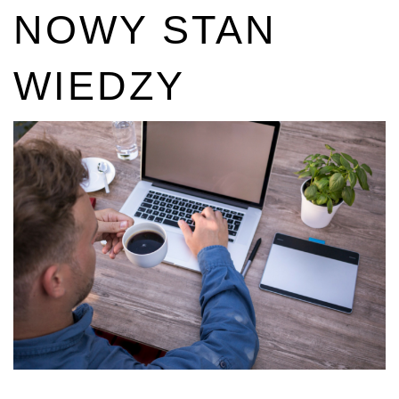
NOWY STAN
WIEDZY