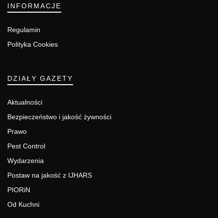
INFORMACJE
Regulamin
Polityka Cookies
DZIAŁY GAZETY
Aktualności
Bezpieczeństwo i jakość żywności
Prawo
Pest Control
Wydarzenia
Postaw na jakość z IJHARS
PIORiN
Od Kuchni