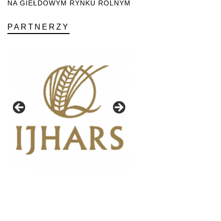
NA GIEŁDOWYM RYNKU ROLNYM
PARTNERZY