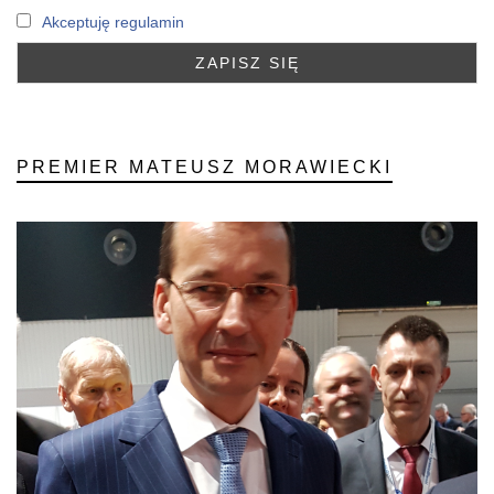
Akceptuję regulamin
PREMIER MATEUSZ MORAWIECKI