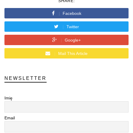
SHARE:
Facebook
Twitter
Google+
Mail This Article
NEWSLETTER
Imię
Email