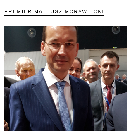
PREMIER MATEUSZ MORAWIECKI