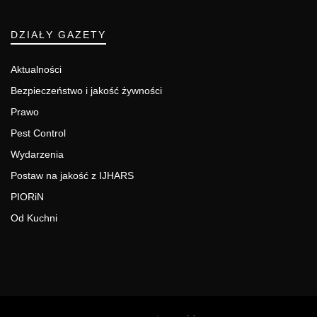
DZIAŁY GAZETY
Aktualności
Bezpieczeństwo i jakość żywności
Prawo
Pest Control
Wydarzenia
Postaw na jakość z IJHARS
PIORiN
Od Kuchni