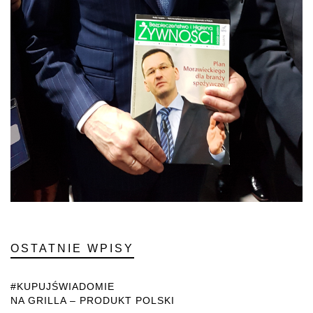
OSTATNIE WPISY
#KUPUJŚWIADOMIE
NA GRILLA – PRODUKT POLSKI