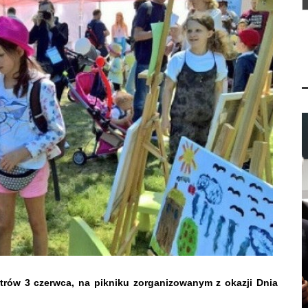
trów 3 czerwca, na pikniku zorganizowanym z okazji Dnia