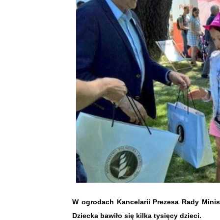
W ogrodach Kancelarii Prezesa Rady Minis
Dziecka bawiło się kilka tysięcy dzieci.