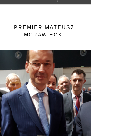
PREMIER MATEUSZ
MORAWIECKI