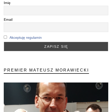
Imię
Email
Akceptuję regulamin
PREMIER MATEUSZ MORAWIECKI