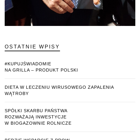
OSTATNIE WPISY
#KUPUJŚWIADOMIE
NA GRILLA – PRODUKT POLSKI
DIETA W LECZENIU WIRUSOWEGO ZAPALENIA
WĄTROBY
SPÓŁKI SKARBU PAŃSTWA
ROZWAŻAJĄ INWESTYCJE
W BIOGAZOWNIE ROLNICZE