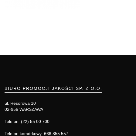
BIURO PROMOCJI JAKOŚCI SP. Z O.O.
ul. Resorowa 10
02-956 WARSZAWA
Telefon: (22) 55 00 700
Telefon komórkowy: 666 855 557