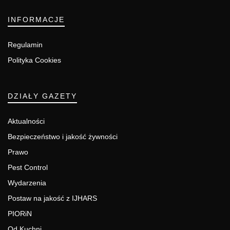
INFORMACJE
Regulamin
Polityka Cookies
DZIAŁY GAZETY
Aktualności
Bezpieczeństwo i jakość żywności
Prawo
Pest Control
Wydarzenia
Postaw na jakość z IJHARS
PIORiN
Od Kuchni