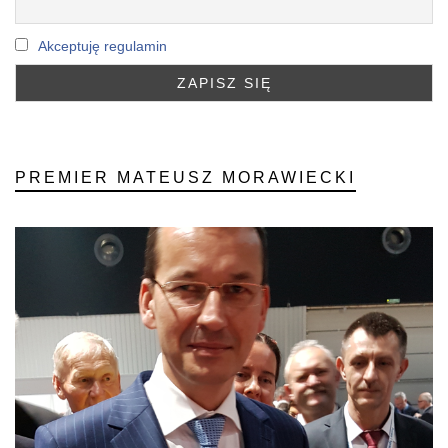
Akceptuję regulamin
PREMIER MATEUSZ MORAWIECKI