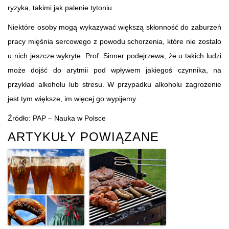
ryzyka, takimi jak palenie tytoniu.
Niektóre osoby mogą wykazywać większą skłonność do zaburzeń
pracy mięśnia sercowego z powodu schorzenia, które nie zostało
u nich jeszcze wykryte. Prof. Sinner podejrzewa, że u takich ludzi
może dojść do arytmii pod wpływem jakiegoś czynnika, na
przykład alkoholu lub stresu. W przypadku alkoholu zagrożenie
jest tym większe, im więcej go wypijemy.
Źródło: PAP – Nauka w Polsce
ARTYKUŁY POWIĄZANE