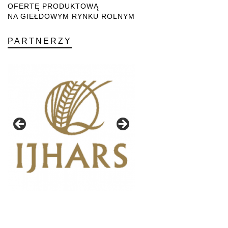
OFERTĘ PRODUKTOWĄ
NA GIEŁDOWYM RYNKU ROLNYM
PARTNERZY