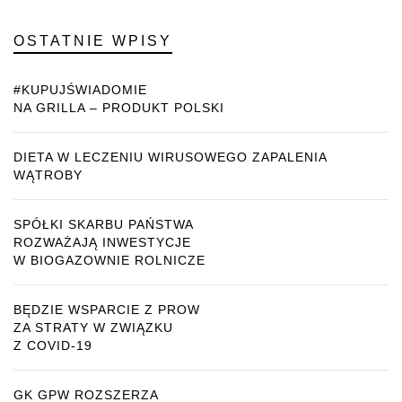
OSTATNIE WPISY
#KUPUJŚWIADOMIE
NA GRILLA – PRODUKT POLSKI
DIETA W LECZENIU WIRUSOWEGO ZAPALENIA
WĄTROBY
SPÓŁKI SKARBU PAŃSTWA
ROZWAŻAJĄ INWESTYCJE
W BIOGAZOWNIE ROLNICZE
BĘDZIE WSPARCIE Z PROW
ZA STRATY W ZWIĄZKU
Z COVID-19
GK GPW ROZSZERZA