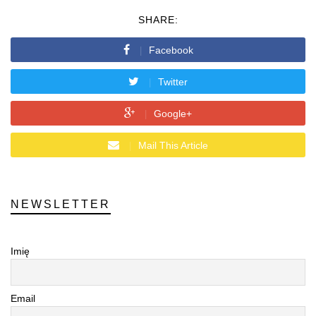
SHARE:
Facebook
Twitter
Google+
Mail This Article
NEWSLETTER
Imię
Email