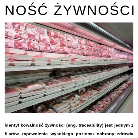
NOŚĆ ŻYWNOŚCI
Identyfikowalność żywności (ang. traceability) jest jednym z
filarów zapewnienia wysokiego poziomu ochrony zdrowia