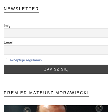
NEWSLETTER
Imię
Email
Akceptuję regulamin
PREMIER MATEUSZ MORAWIECKI