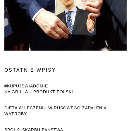
OSTATNIE WPISY
#KUPUJŚWIADOMIE
NA GRILLA – PRODUKT POLSKI
DIETA W LECZENIU WIRUSOWEGO ZAPALENIA
WĄTROBY
SPÓŁKI SKARBU PAŃSTWA