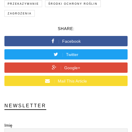
PRZEKAZYWANIE
ŚRODKI OCHRONY ROŚLIN
ZAGROŻENIA
SHARE:
Facebook
Twitter
Google+
Mail This Article
NEWSLETTER
Imię