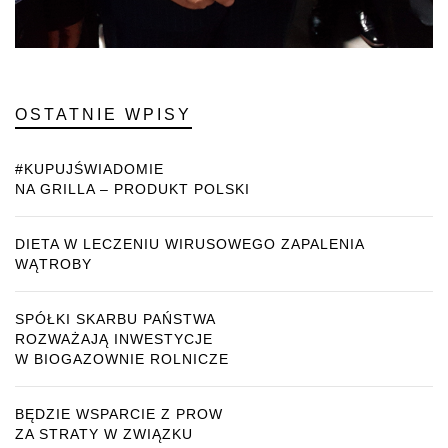
OSTATNIE WPISY
#KUPUJŚWIADOMIE
NA GRILLA – PRODUKT POLSKI
DIETA W LECZENIU WIRUSOWEGO ZAPALENIA
WĄTROBY
SPÓŁKI SKARBU PAŃSTWA
ROZWAŻAJĄ INWESTYCJE
W BIOGAZOWNIE ROLNICZE
BĘDZIE WSPARCIE Z PROW
ZA STRATY W ZWIĄZKU