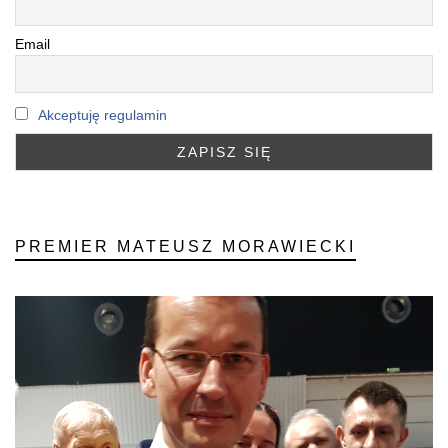
Email
Akceptuję regulamin
PREMIER MATEUSZ MORAWIECKI