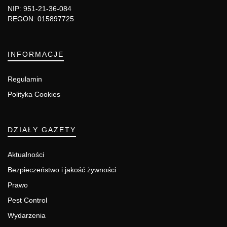
NIP: 951-21-36-084
REGON: 015897725
INFORMACJE
Regulamin
Polityka Cookies
DZIAŁY GAZETY
Aktualności
Bezpieczeństwo i jakość żywności
Prawo
Pest Control
Wydarzenia