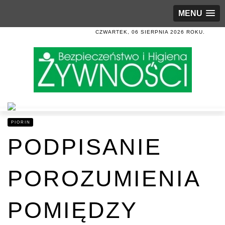
MENU
CZWARTEK, 06 SIERPNIA 2026 ROKU.
PIORIN
PODPISANIE
POROZUMIENIA
POMIĘDZY