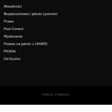
Aktualności
Bezpieczeństwo i jakość żywności
Prawo
Pest Control
Wydarzenia
Postaw na jakość z IJHARS
PIORiN
Od Kuchni
PORTAL ŻYWNOŚĆ