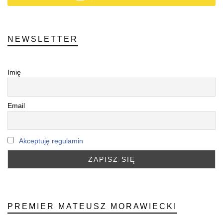
NEWSLETTER
Imię
Email
Akceptuję regulamin
PREMIER MATEUSZ MORAWIECKI