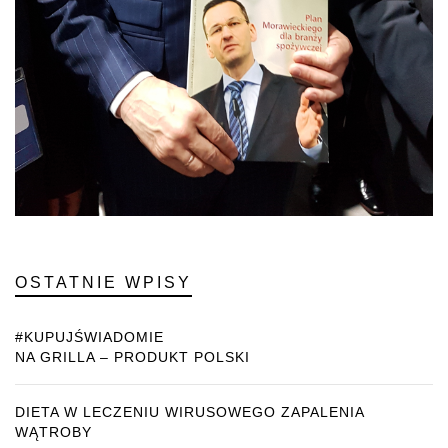
OSTATNIE WPISY
#KUPUJŚWIADOMIE
NA GRILLA – PRODUKT POLSKI
DIETA W LECZENIU WIRUSOWEGO ZAPALENIA
WĄTROBY