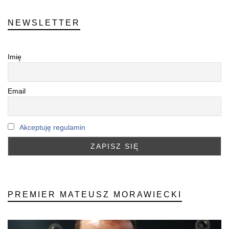
NEWSLETTER
Imię
Email
Akceptuję regulamin
PREMIER MATEUSZ MORAWIECKI