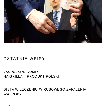
OSTATNIE WPISY
#KUPUJŚWIADOMIE
NA GRILLA – PRODUKT POLSKI
DIETA W LECZENIU WIRUSOWEGO ZAPALENIA
WĄTROBY