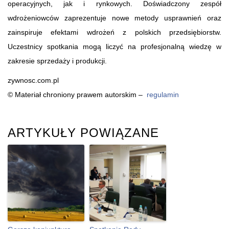
operacyjnych, jak i rynkowych. Doświadczony zespół
wdrożeniowców zaprezentuje nowe metody usprawnień oraz
zainspiruje efektami wdrożeń z polskich przedsiębiorstw.
Uczestnicy spotkania mogą liczyć na profesjonalną wiedzę w
zakresie sprzedaży i produkcji.
zywnosc.com.pl
© Materiał chroniony prawem autorskim –
regulamin
ARTYKUŁY POWIĄZANE