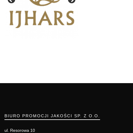
BIURO PROMOCJI JAKOŚCI SP. Z O.O.
ul. Resorowa 10