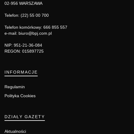
02-956 WARSZAWA
Telefon: (22) 55 00 700
Telefon komórkowy: 666 855 557
e-mail: biuro@bpj.com.pl
NIP: 951-21-36-084
REGON: 015897725
INFORMACJE
Regulamin
Polityka Cookies
DZIAŁY GAZETY
Aktualności