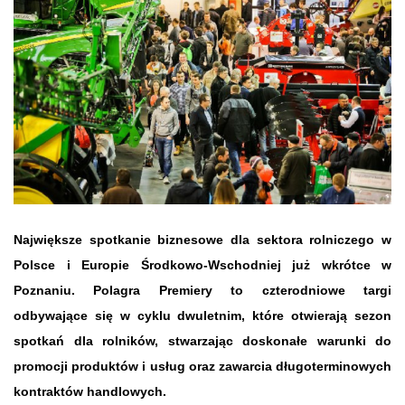
Największe spotkanie biznesowe dla sektora rolniczego w
Polsce i Europie Środkowo-Wschodniej już wkrótce w
Poznaniu. Polagra Premiery to czterodniowe targi
odbywające się w cyklu dwuletnim, które otwierają sezon
spotkań dla rolników, stwarzając doskonałe warunki do
promocji produktów i usług oraz zawarcia długoterminowych
kontraktów handlowych.