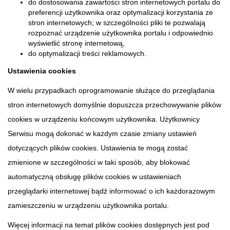
do dostosowania zawartości stron internetowych portalu do
preferencji użytkownika oraz optymalizacji korzystania ze
stron internetowych; w szczególności pliki te pozwalają
rozpoznać urządzenie użytkownika portalu i odpowiednio
wyświetlić stronę internetową,
do optymalizacji treści reklamowych.
Ustawienia cookies
W wielu przypadkach oprogramowanie służące do przeglądania
stron internetowych domyślnie dopuszcza przechowywanie plików
cookies w urządzeniu końcowym użytkownika. Użytkownicy
Serwisu mogą dokonać w każdym czasie zmiany ustawień
dotyczących plików cookies. Ustawienia te mogą zostać
zmienione w szczególności w taki sposób, aby blokować
automatyczną obsługę plików cookies w ustawieniach
przeglądarki internetowej bądź informować o ich każdorazowym
zamieszczeniu w urządzeniu użytkownika portalu.
Więcej informacji na temat plików cookies dostępnych jest pod