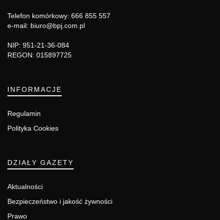
Telefon komórkowy: 666 855 557
e-mail: biuro@bpj.com.pl
NIP: 951-21-36-084
REGON: 015897725
INFORMACJE
Regulamin
Polityka Cookies
DZIAŁY GAZETY
Aktualności
Bezpieczeństwo i jakość żywności
Prawo