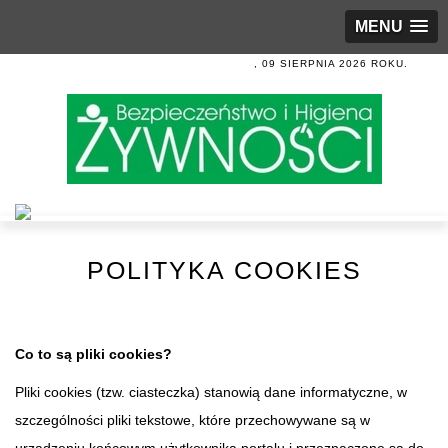
MENU
, 09 SIERPNIA 2026 ROKU.
POLITYKA COOKIES
Co to są pliki cookies?
Pliki cookies (tzw. ciasteczka) stanowią dane informatyczne, w
szczególności pliki tekstowe, które przechowywane są w