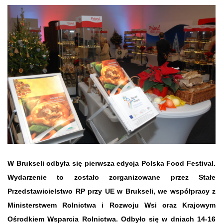
W Brukseli odbyła się pierwsza edycja Polska Food Festival.
Wydarzenie to zostało zorganizowane przez Stałe
Przedstawicielstwo RP przy UE w Brukseli, we współpracy z
Ministerstwem Rolnictwa i Rozwoju Wsi oraz Krajowym
Ośrodkiem Wsparcia Rolnictwa. Odbyło się w dniach 14-16