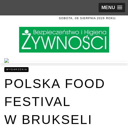
MENU
SOBOTA, 08 SIERPNIA 2026 ROKU.
WYDARZENIA
POLSKA FOOD
FESTIVAL
W BRUKSELI