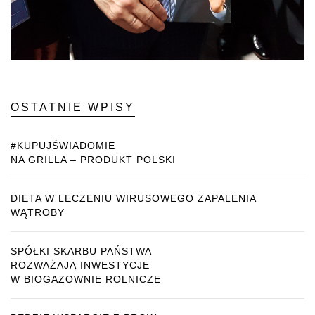
OSTATNIE WPISY
#KUPUJŚWIADOMIE
NA GRILLA – PRODUKT POLSKI
DIETA W LECZENIU WIRUSOWEGO ZAPALENIA
WĄTROBY
SPÓŁKI SKARBU PAŃSTWA
ROZWAŻAJĄ INWESTYCJE
W BIOGAZOWNIE ROLNICZE