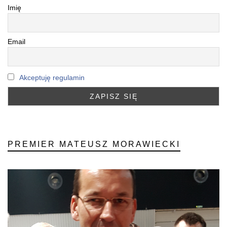
Imię
Email
Akceptuję regulamin
PREMIER MATEUSZ MORAWIECKI