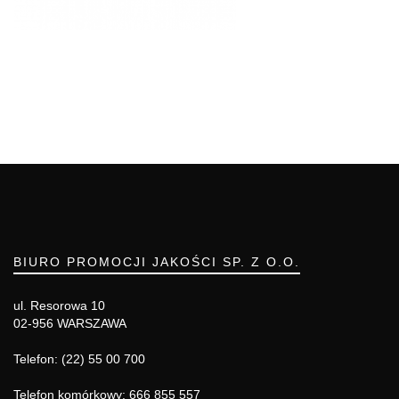
BIURO PROMOCJI JAKOŚCI SP. Z O.O.
ul. Resorowa 10
02-956 WARSZAWA
Telefon: (22) 55 00 700
Telefon komórkowy: 666 855 557