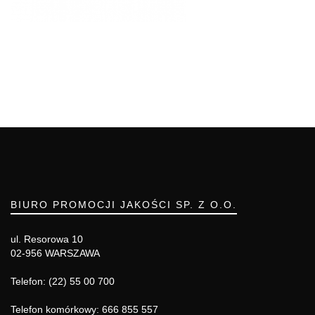
BIURO PROMOCJI JAKOŚCI SP. Z O.O.
ul. Resorowa 10
02-956 WARSZAWA
Telefon: (22) 55 00 700
Telefon komórkowy: 666 855 557