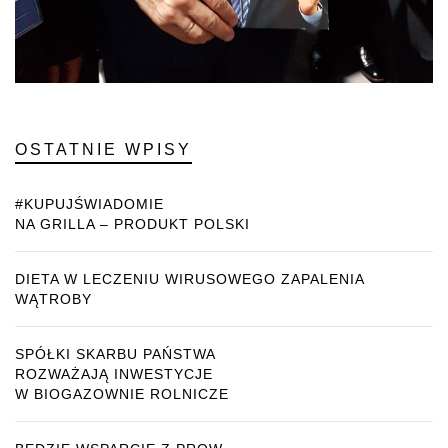
OSTATNIE WPISY
#KUPUJŚWIADOMIE
NA GRILLA – PRODUKT POLSKI
DIETA W LECZENIU WIRUSOWEGO ZAPALENIA
WĄTROBY
SPÓŁKI SKARBU PAŃSTWA
ROZWAŻAJĄ INWESTYCJE
W BIOGAZOWNIE ROLNICZE