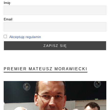
Imię
Email
Akceptuję regulamin
PREMIER MATEUSZ MORAWIECKI