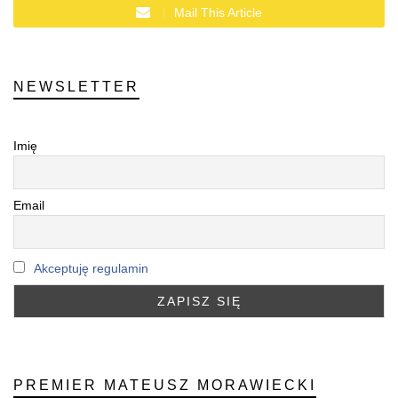
Mail This Article
NEWSLETTER
Imię
Email
Akceptuję regulamin
PREMIER MATEUSZ MORAWIECKI