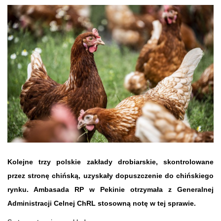
Kolejne trzy polskie zakłady drobiarskie, skontrolowane
przez stronę chińską, uzyskały dopuszczenie do chińskiego
rynku. Ambasada RP w Pekinie otrzymała z Generalnej
Administracji Celnej ChRL stosowną notę w tej sprawie.