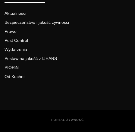
Aktualności
Bezpieczeństwo i jakość żywności
Prawo
Pest Control
Wydarzenia
Postaw na jakość z IJHARS
PIORiN
Od Kuchni
PORTAL ŻYWNOŚĆ