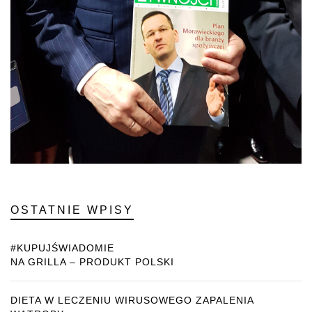
OSTATNIE WPISY
#KUPUJŚWIADOMIE
NA GRILLA – PRODUKT POLSKI
DIETA W LECZENIU WIRUSOWEGO ZAPALENIA