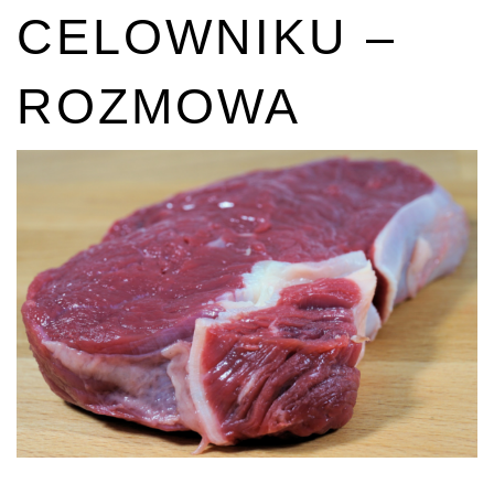
CELOWNIKU –
ROZMOWA