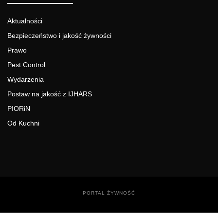
Aktualności
Bezpieczeństwo i jakość żywności
Prawo
Pest Control
Wydarzenia
Postaw na jakość z IJHARS
PIORiN
Od Kuchni
PORTAL ŻYWNOŚĆ