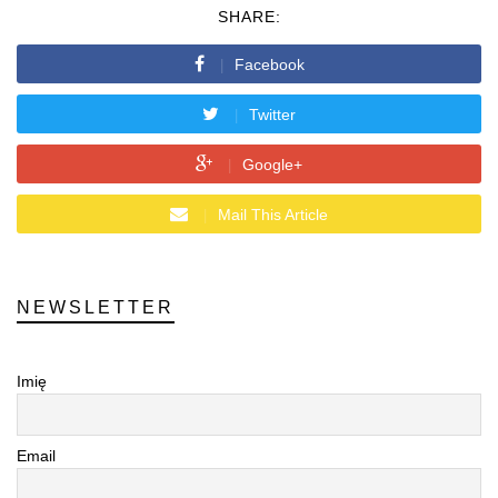
SHARE:
Facebook
Twitter
Google+
Mail This Article
NEWSLETTER
Imię
Email