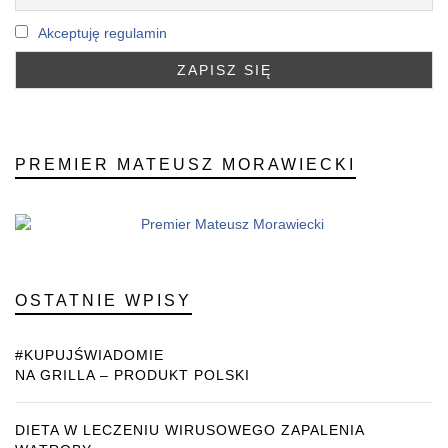
Akceptuję regulamin
PREMIER MATEUSZ MORAWIECKI
OSTATNIE WPISY
#KUPUJŚWIADOMIE
NA GRILLA – PRODUKT POLSKI
DIETA W LECZENIU WIRUSOWEGO ZAPALENIA