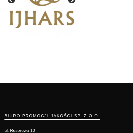
BIURO PROMOCJI JAKOŚCI SP. Z O.O.
ul. Resorowa 10