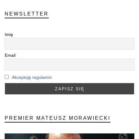
NEWSLETTER
Imię
Email
Akceptuję regulamin
PREMIER MATEUSZ MORAWIECKI