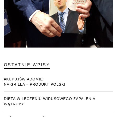
OSTATNIE WPISY
#KUPUJŚWIADOMIE
NA GRILLA – PRODUKT POLSKI
DIETA W LECZENIU WIRUSOWEGO ZAPALENIA
WĄTROBY