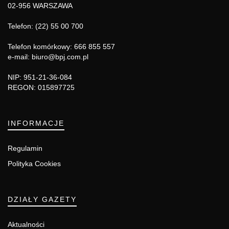
02-956 WARSZAWA
Telefon: (22) 55 00 700
Telefon komórkowy: 666 855 557
e-mail: biuro@bpj.com.pl
NIP: 951-21-36-084
REGON: 015897725
INFORMACJE
Regulamin
Polityka Cookies
DZIAŁY GAZETY
Aktualności