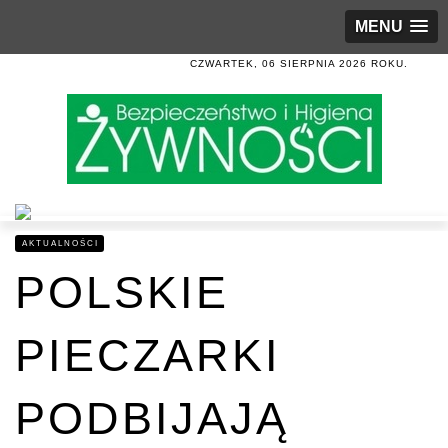
MENU
CZWARTEK, 06 SIERPNIA 2026 ROKU.
AKTUALNOŚCI
POLSKIE
PIECZARKI
PODBIJAJĄ