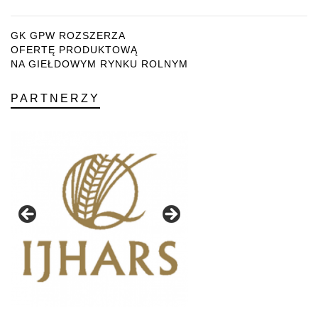
GK GPW ROZSZERZA
OFERTĘ PRODUKTOWĄ
NA GIEŁDOWYM RYNKU ROLNYM
PARTNERZY