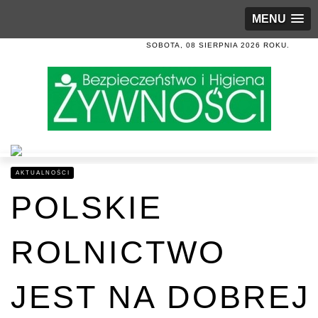
MENU
SOBOTA, 08 SIERPNIA 2026 ROKU.
AKTUALNOŚCI
POLSKIE
ROLNICTWO
JEST NA DOBREJ