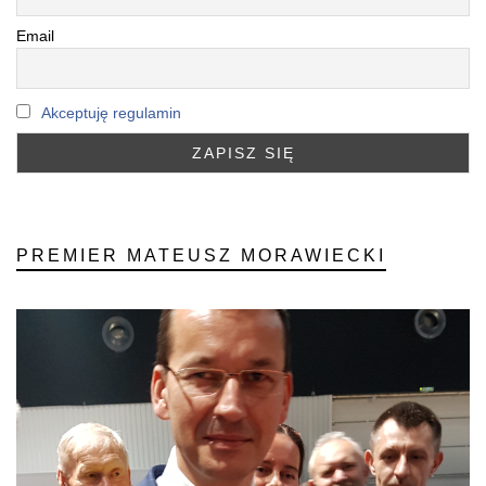
Email
Akceptuję regulamin
PREMIER MATEUSZ MORAWIECKI