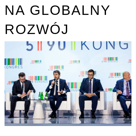
NA GLOBALNY
ROZWÓJ