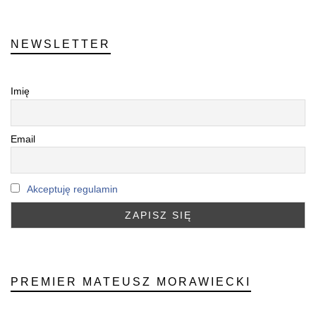
NEWSLETTER
Imię
Email
Akceptuję regulamin
PREMIER MATEUSZ MORAWIECKI