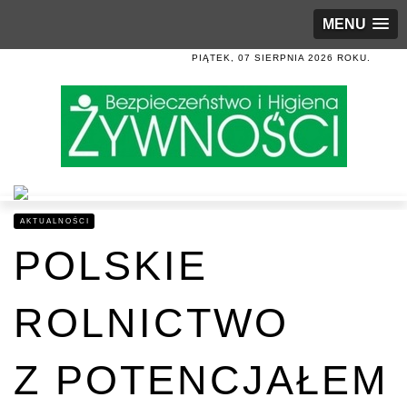
MENU
PIĄTEK, 07 SIERPNIA 2026 ROKU.
AKTUALNOŚCI
POLSKIE
ROLNICTWO
Z POTENCJAŁEM