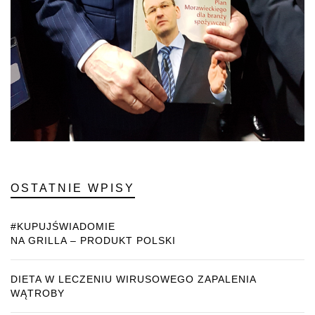
OSTATNIE WPISY
#KUPUJŚWIADOMIE
NA GRILLA – PRODUKT POLSKI
DIETA W LECZENIU WIRUSOWEGO ZAPALENIA
WĄTROBY