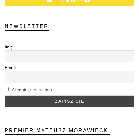
Mail This Article
NEWSLETTER
Imię
Email
Akceptuję regulamin
PREMIER MATEUSZ MORAWIECKI