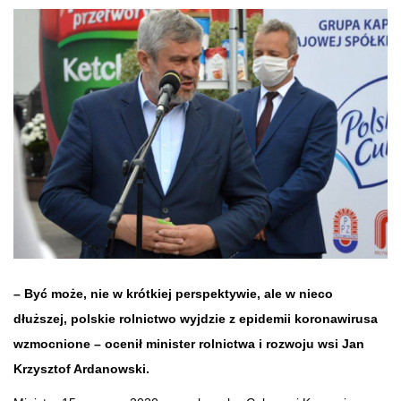
– Być może, nie w krótkiej perspektywie, ale w nieco
dłuższej, polskie rolnictwo wyjdzie z epidemii koronawirusa
wzmocnione – ocenił minister rolnictwa i rozwoju wsi Jan
Krzysztof Ardanowski.