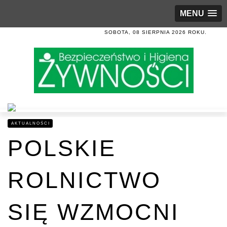
MENU
SOBOTA, 08 SIERPNIA 2026 ROKU.
AKTUALNOŚCI
POLSKIE
ROLNICTWO
SIĘ WZMOCNI