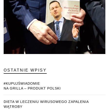
OSTATNIE WPISY
#KUPUJŚWIADOMIE
NA GRILLA – PRODUKT POLSKI
DIETA W LECZENIU WIRUSOWEGO ZAPALENIA
WĄTROBY