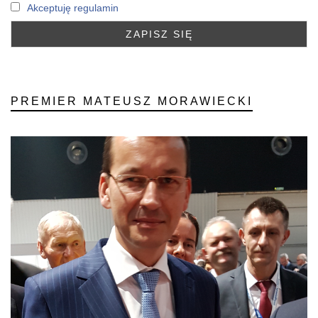
Akceptuję regulamin
PREMIER MATEUSZ MORAWIECKI