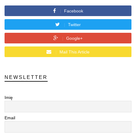
Facebook
Twitter
Google+
Mail This Article
NEWSLETTER
Imię
Email