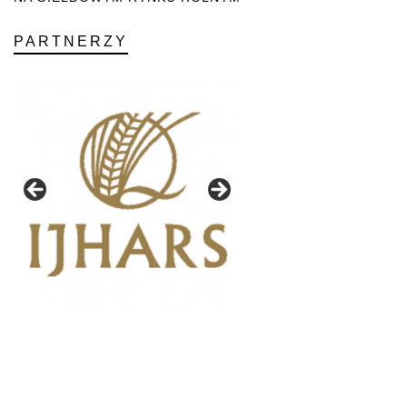
PARTNERZY