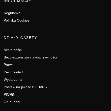
INFORMACJE
Regulamin
Polityka Cookies
DZIAŁY GAZETY
Aktualności
Bezpieczeństwo i jakość żywności
Prawo
Pest Control
Wydarzenia
Postaw na jakość z IJHARS
PIORiN
Od Kuchni