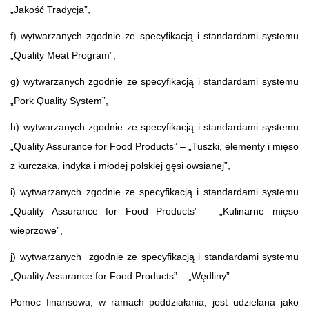
„Jakość Tradycja”,
f) wytwarzanych zgodnie ze specyfikacją i standardami systemu
„Quality Meat Program”,
g) wytwarzanych zgodnie ze specyfikacją i standardami systemu
„Pork Quality System”,
h) wytwarzanych zgodnie ze specyfikacją i standardami systemu
„Quality Assurance for Food Products” – „Tuszki, elementy i mięso
z kurczaka, indyka i młodej polskiej gęsi owsianej”,
i) wytwarzanych zgodnie ze specyfikacją i standardami systemu
„Quality Assurance for Food Products” – „Kulinarne mięso
wieprzowe”,
j) wytwarzanych zgodnie ze specyfikacją i standardami systemu
„Quality Assurance for Food Products” – „Wędliny”.
Pomoc finansowa, w ramach poddziałania, jest udzielana jako