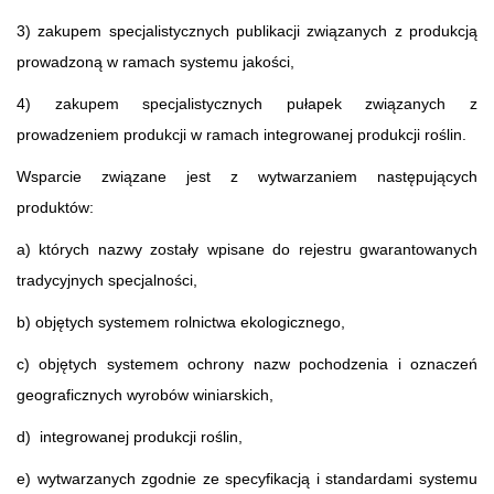
3) zakupem specjalistycznych publikacji związanych z produkcją
prowadzoną w ramach systemu jakości,
4) zakupem specjalistycznych pułapek związanych z
prowadzeniem produkcji w ramach integrowanej produkcji roślin.
Wsparcie związane jest z wytwarzaniem następujących
produktów:
a) których nazwy zostały wpisane do rejestru gwarantowanych
tradycyjnych specjalności,
b) objętych systemem rolnictwa ekologicznego,
c) objętych systemem ochrony nazw pochodzenia i oznaczeń
geograficznych wyrobów winiarskich,
d) integrowanej produkcji roślin,
e) wytwarzanych zgodnie ze specyfikacją i standardami systemu