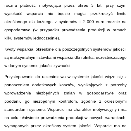
roczna płatność motywująca przez okres 3 lat, przy czym
wysokość wsparcia nie będzie mogła przekroczyć limitu
określonego dla każdego z systemów i 2 000 euro rocznie na
gospodarstwo (w przypadku prowadzenia produkcji w ramach
kilku systemów jednocześnie).
Kwoty wsparcia, określone dla poszczególnych systemów jakości,
są maksymalnymi stawkami wsparcia dla rolnika, uczestniczącego
w danym systemie jakości żywności.
Przystępowanie do uczestnictwa w systemie jakości wiąże się z
ponoszeniem dodatkowych kosztów, wynikających z potrzeby
wprowadzenia niezbędnych zmian w gospodarstwie oraz
poddaniu go niezbędnym kontrolom, zgodnie z określonymi
standardami systemu. Wsparcie ma charakter motywacyjny i ma
na celu ułatwienie prowadzenia produkcji w nowych warunkach,
wymaganych przez określony system jakości. Wsparcie ma na