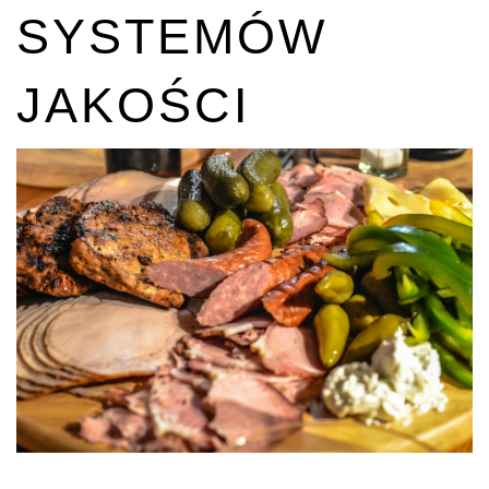
SYSTEMÓW
JAKOŚCI