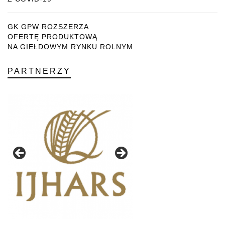
GK GPW ROZSZERZA
OFERTĘ PRODUKTOWĄ
NA GIEŁDOWYM RYNKU ROLNYM
PARTNERZY