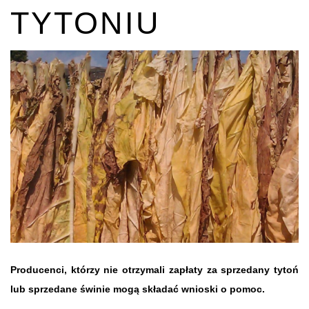
TYTONIU
Producenci, którzy nie otrzymali zapłaty za sprzedany tytoń
lub sprzedane świnie mogą składać wnioski o pomoc.