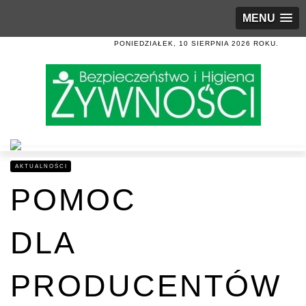
MENU
PONIEDZIAŁEK, 10 SIERPNIA 2026 ROKU.
AKTUALNOŚCI
POMOC
DLA
PRODUCENTÓW