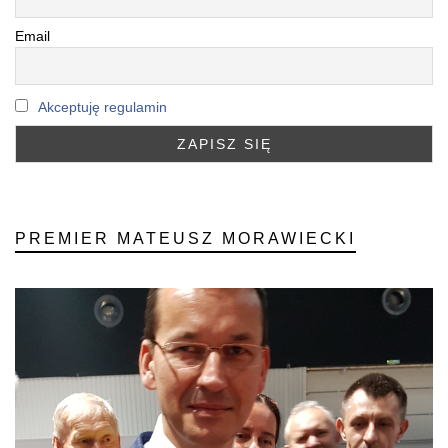
Email
Akceptuję regulamin
PREMIER MATEUSZ MORAWIECKI