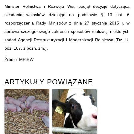
Minister Rolnictwa i Rozwoju Wsi, podjął decyzję dotyczącą
składania wniosków działając na podstawie § 13 ust. 6
rozporządzenia Rady Ministrów z dnia 27 stycznia 2015 r. w
sprawie szczegółowego zakresu i sposobów realizacji niektórych
zadań Agencji Restrukturyzacji i Modernizacji Rolnictwa (Dz. U.
poz. 187, z późn. zm.).
Źródło: MRiRW
ARTYKUŁY POWIĄZANE