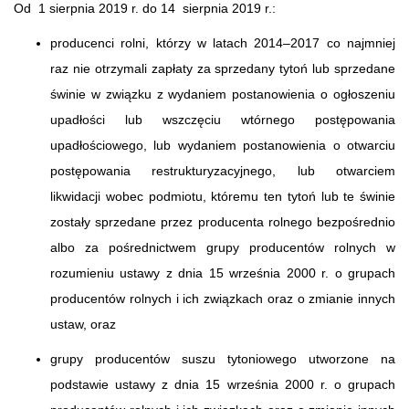
Od 1 sierpnia 2019 r. do 14 sierpnia 2019 r.:
producenci rolni, którzy w latach 2014–2017 co najmniej
raz nie otrzymali zapłaty za sprzedany tytoń lub sprzedane
świnie w związku z wydaniem postanowienia o ogłoszeniu
upadłości lub wszczęciu wtórnego postępowania
upadłościowego, lub wydaniem postanowienia o otwarciu
postępowania restrukturyzacyjnego, lub otwarciem
likwidacji wobec podmiotu, któremu ten tytoń lub te świnie
zostały sprzedane przez producenta rolnego bezpośrednio
albo za pośrednictwem grupy producentów rolnych w
rozumieniu ustawy z dnia 15 września 2000 r. o grupach
producentów rolnych i ich związkach oraz o zmianie innych
ustaw, oraz
grupy producentów suszu tytoniowego utworzone na
podstawie ustawy z dnia 15 września 2000 r. o grupach