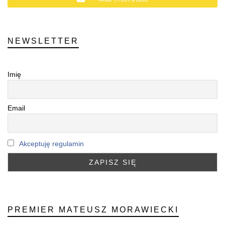
NEWSLETTER
Imię
Email
Akceptuję regulamin
PREMIER MATEUSZ MORAWIECKI