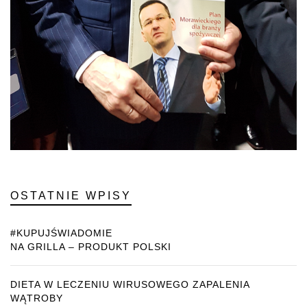
OSTATNIE WPISY
#KUPUJŚWIADOMIE
NA GRILLA – PRODUKT POLSKI
DIETA W LECZENIU WIRUSOWEGO ZAPALENIA
WĄTROBY