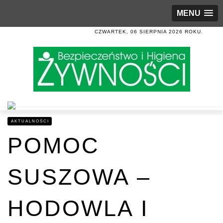
MENU
CZWARTEK, 06 SIERPNIA 2026 ROKU.
AKTUALNOŚCI
POMOC
SUSZOWA –
HODOWLA I