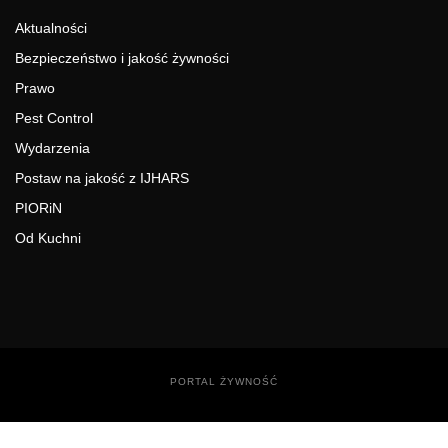
Aktualności
Bezpieczeństwo i jakość żywności
Prawo
Pest Control
Wydarzenia
Postaw na jakość z IJHARS
PIORiN
Od Kuchni
PORTAL ŻYWNOŚĆ