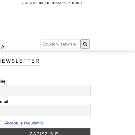
SOBOTA, 08 SIERPNIA 2026 ROKU.
JA
NEWSLETTER
mię
mail
Akceptuję regulamin