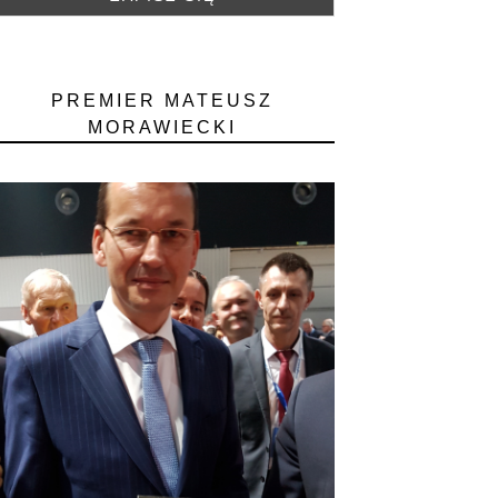
PREMIER MATEUSZ
MORAWIECKI